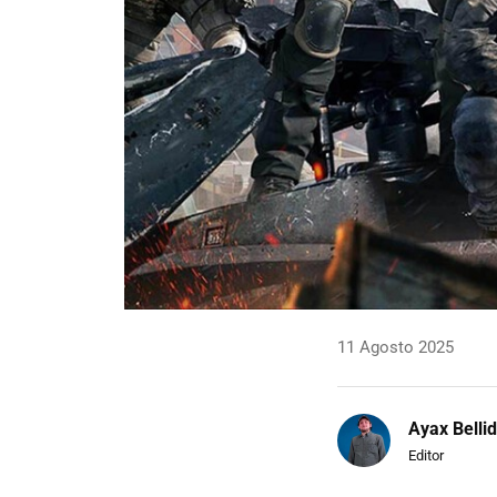
11 Agosto 2025
Ayax Belli
Editor