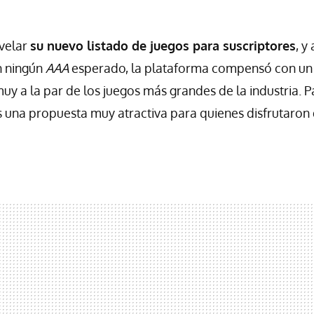
velar
su nuevo listado de juegos para suscriptores
, y
n ningún
AAA
esperado, la plataforma compensó con un 
uy a la par de los juegos más grandes de la industria. P
 una propuesta muy atractiva para quienes disfrutaron