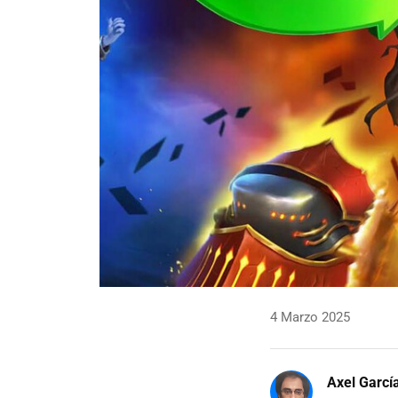
4 Marzo 2025
Axel Garcí