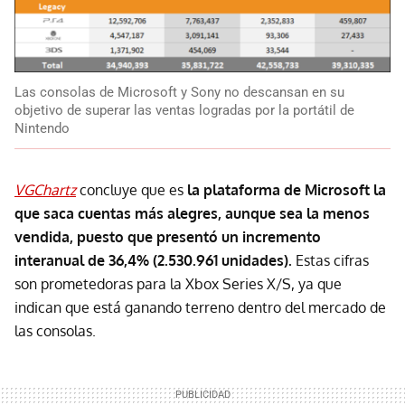
Las consolas de Microsoft y Sony no descansan en su
objetivo de superar las ventas logradas por la portátil de
Nintendo
VGChartz
concluye que es
la plataforma de Microsoft la
que saca cuentas más alegres, aunque sea la menos
vendida, puesto que presentó un incremento
interanual de 36,4% (2.530.961 unidades).
Estas cifras
son prometedoras para la Xbox Series X/S, ya que
indican que está ganando terreno dentro del mercado de
las consolas.