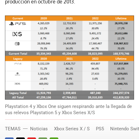
producción en octubre de 2013.
Playstation 4 y Xbox One siguen respirando ante la llegada de
sus relevos Playstation 5 y Xbox Series X/S
TEMAS
Noticias
Xbox Series X / S
PS5
Nintendo Swi