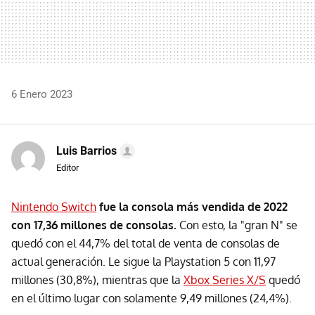
6 Enero 2023
Luis Barrios
Editor
Nintendo Switch
fue la consola más vendida de 2022
con 17,36 millones de consolas.
Con esto, la "gran N" se
quedó con el 44,7% del total de venta de consolas de
actual generación. Le sigue la Playstation 5 con 11,97
millones (30,8%), mientras que la
Xbox Series X/S
quedó
en el último lugar con solamente 9,49 millones (24,4%).