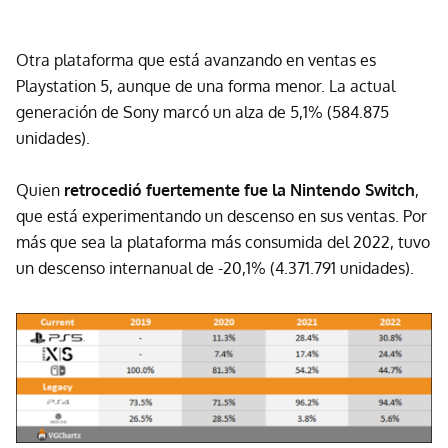
Otra plataforma que está avanzando en ventas es
Playstation 5, aunque de una forma menor. La actual
generación de Sony marcó un alza de 5,1% (584.875
unidades).
Quien
retrocedió fuertemente fue la Nintendo Switch
,
que está experimentando un descenso en sus ventas. Por
más que sea la plataforma más consumida del 2022, tuvo
un descenso internanual de -20,1% (4.371.791 unidades).