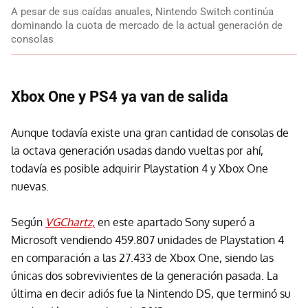
A pesar de sus caídas anuales, Nintendo Switch continúa
dominando la cuota de mercado de la actual generación de
consolas
Xbox One y PS4 ya van de salida
Aunque todavía existe una gran cantidad de consolas de
la octava generación usadas dando vueltas por ahí,
todavía es posible adquirir Playstation 4 y Xbox One
nuevas.
Según
VGChartz,
en este apartado Sony superó a
Microsoft vendiendo 459.807 unidades de Playstation 4
en comparación a las 27.433 de Xbox One, siendo las
únicas dos sobrevivientes de la generación pasada. La
última en decir adiós fue la Nintendo DS, que terminó su