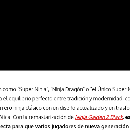
como "Super Ninja", "Ninja Dragón" o "el Único Super N
el equilibrio perfecto entre tradición y modernidad, 
rrero ninja clásico con un diseño actualizado y un trasf
ófica. Con la remastarización de
Ninja Gaiden 2 Black
,
es
ecta para que varios jugadores de nueva generación