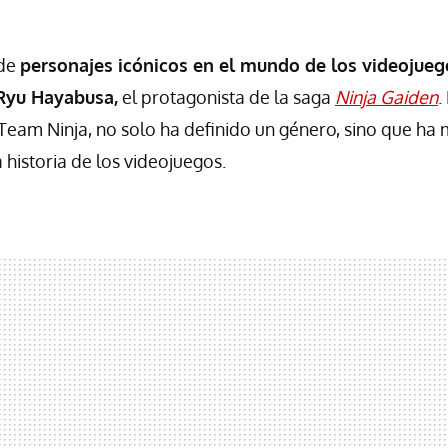
 de
personajes icónicos en el mundo de los videojueg
Ryu Hayabusa,
el protagonista de la saga
Ninja Gaiden
.
 Team Ninja, no solo ha definido un género, sino que h
historia de los videojuegos.