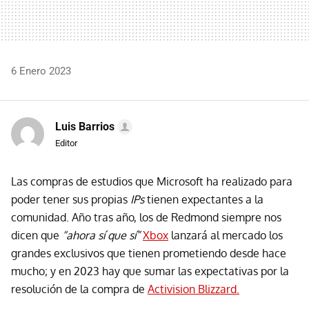
6 Enero 2023
Luis Barrios
Editor
Las compras de estudios que Microsoft ha realizado para
poder tener sus propias
IPs
tienen expectantes a la
comunidad. Año tras año, los de Redmond siempre nos
dicen que
“ahora sí que sí”
Xbox
lanzará al mercado los
grandes exclusivos que tienen prometiendo desde hace
mucho; y en 2023 hay que sumar las expectativas por la
resolución de la compra de
Activision Blizzard.