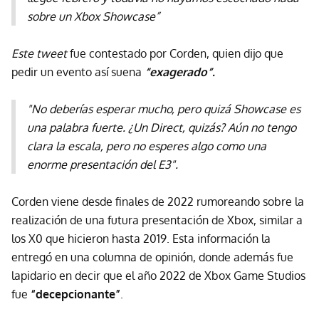
sobre un Xbox Showcase”
Este tweet
fue contestado por Corden, quien dijo que
pedir un evento así suena
“exagerado”.
"No deberías esperar mucho, pero quizá Showcase es
una palabra fuerte. ¿Un Direct, quizás? Aún no tengo
clara la escala, pero no esperes algo como una
enorme presentación del E3".
Corden viene desde finales de 2022 rumoreando sobre la
realización de una futura presentación de Xbox, similar a
los X0 que hicieron hasta 2019. Esta información la
entregó en una columna de opinión, donde además fue
lapidario en decir que el año 2022 de Xbox Game Studios
fue
“decepcionante”
.