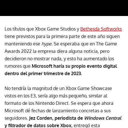
Los títulos que Xbox Game Studios y
Bethesda Softworks
tiene previstos para la primera parte de este año siguen
manteniendo ese
hype.
Se esperaba que en The Game
Awards 2022 la empresa diera alguna noticia, pero
decidieron no mostrar nada, y esto ha aumentado los
rumores que
Microsoft haría su propio evento digital
dentro del primer trimestre de 2023.
No tendría la magnitud de un Xbox Game Showcase
vistos en los E3, sería algo más pequeño, similar al
formato de los Nintendo Direct. Se espera que ahora
Microsoft dé fechas de lanzamiento concretas a sus
seguidores.
Jez Corden, periodista de
Windows Central
y filtrador de datos sobre Xbox
, entregó esta