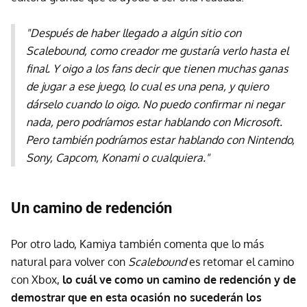
"Después de haber llegado a algún sitio con
Scalebound, como creador me gustaría verlo hasta el
final. Y oigo a los fans decir que tienen muchas ganas
de jugar a ese juego, lo cual es una pena, y quiero
dárselo cuando lo oigo. No puedo confirmar ni negar
nada, pero podríamos estar hablando con Microsoft.
Pero también podríamos estar hablando con Nintendo,
Sony, Capcom, Konami o cualquiera."
Un camino de redención
Por otro lado, Kamiya también comenta que lo más
natural para volver con
Scalebound
es retomar el camino
con Xbox,
lo cuál ve como un camino de redención y de
demostrar que en esta ocasión no sucederán los