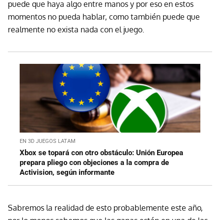
puede que haya algo entre manos y por eso en estos
momentos no pueda hablar, como también puede que
realmente no exista nada con el juego.
EN 3D JUEGOS LATAM
Xbox se topará con otro obstáculo: Unión Europea
prepara pliego con objeciones a la compra de
Activision, según informante
Sabremos la realidad de esto probablemente este año,