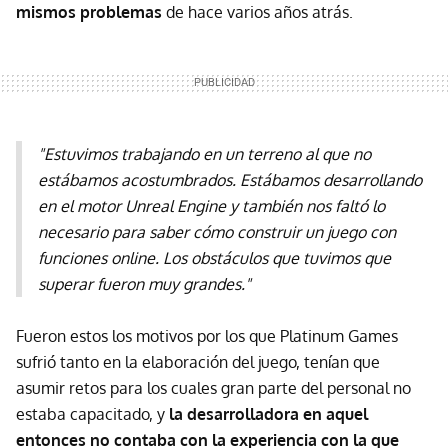
mismos problemas
de hace varios años atrás.
"Estuvimos trabajando en un terreno al que no
estábamos acostumbrados. Estábamos desarrollando
en el motor Unreal Engine y también nos faltó lo
necesario para saber cómo construir un juego con
funciones online. Los obstáculos que tuvimos que
superar fueron muy grandes."
Fueron estos los motivos por los que Platinum Games
sufrió tanto en la elaboración del juego, tenían que
asumir retos para los cuales gran parte del personal no
estaba capacitado, y
la desarrolladora en aquel
entonces no contaba con la experiencia con la que