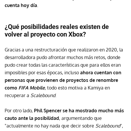
cuenta hoy día
.
¿Qué posibilidades reales existen de
volver al proyecto con Xbox?
Gracias a una restructuración que realizaron en 2020, la
desarrolladora pudo afrontar muchos más retos, donde
pudo crear todas las características que para ellos eran
imposibles por esas épocas, incluso
ahora cuentan con
personas que provienen de proyectos de renombre
como
FIFA Mobile
, todo esto motiva a Kamiya en
recuperar a
Scalebound
.
Por otro lado,
Phil Spencer se ha mostrado mucho más
cauto ante la posibilidad
, argumentando que
"actualmente no hay nada que decir sobre
Scalebound
",