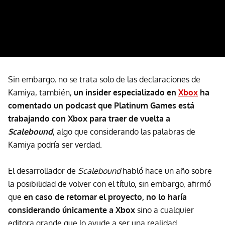
Sin embargo, no se trata solo de las declaraciones de
Kamiya, también,
un insider especializado en
Xbox
ha
comentado un podcast que Platinum Games está
trabajando con Xbox para traer de vuelta a
Scalebound
, algo que considerando las palabras de
Kamiya podría ser verdad.
El desarrollador de
Scalebound
habló hace un año sobre
la posibilidad de volver con el título, sin embargo, afirmó
que
en caso de retomar el proyecto, no lo haría
considerando únicamente a Xbox
sino a cualquier
editora grande que lo ayude a ser una realidad.