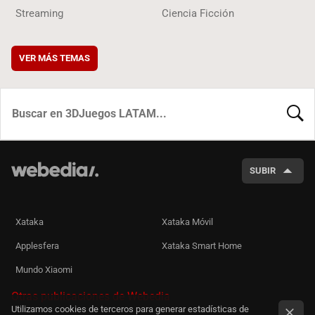
Streaming
Ciencia Ficción
VER MÁS TEMAS
BUSCA
SUBIR
Xataka
Xataka Móvil
Applesfera
Xataka Smart Home
Mundo Xiaomi
Otras publicaciones de Webedia
Utilizamos cookies de terceros para generar estadísticas de