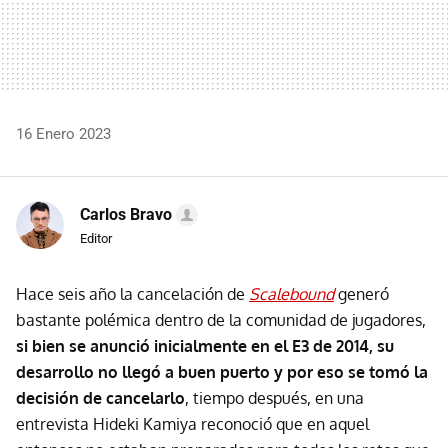
16 Enero 2023
Carlos Bravo
Editor
Hace seis año la cancelación de
Scalebound
generó
bastante polémica dentro de la comunidad de jugadores,
si bien se anunció inicialmente en el E3 de 2014, su
desarrollo no llegó a buen puerto y por eso se tomó la
decisión de cancelarlo
, tiempo después, en una
entrevista Hideki Kamiya reconoció que en aquel