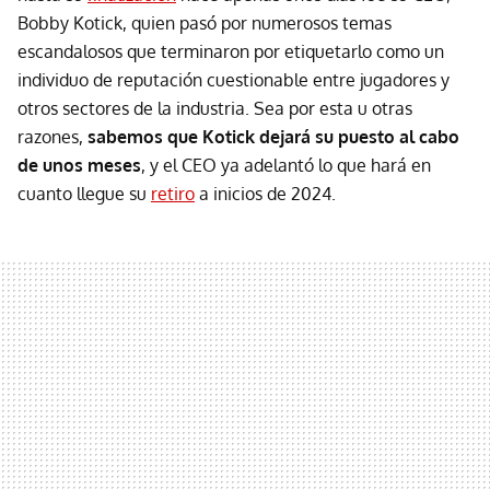
Bobby Kotick, quien pasó por numerosos temas
escandalosos que terminaron por etiquetarlo como un
individuo de reputación cuestionable entre jugadores y
otros sectores de la industria. Sea por esta u otras
razones,
sabemos que Kotick dejará su puesto al cabo
de unos meses
, y el CEO ya adelantó lo que hará en
cuanto llegue su
retiro
a inicios de 2024.