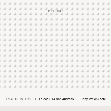
TEMAS DE INTERÉS
Trucos GTA San Andreas
PlayStation Store