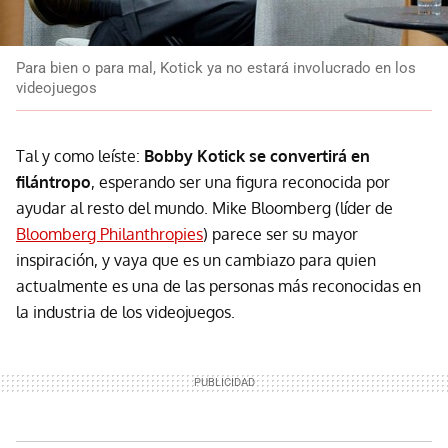
Para bien o para mal, Kotick ya no estará involucrado en los
videojuegos
Tal y como leíste:
Bobby Kotick se convertirá en
filántropo
, esperando ser una figura reconocida por
ayudar al resto del mundo. Mike Bloomberg (líder de
Bloomberg Philanthropies
) parece ser su mayor
inspiración, y vaya que es un cambiazo para quien
actualmente es una de las personas más reconocidas en
la industria de los videojuegos.