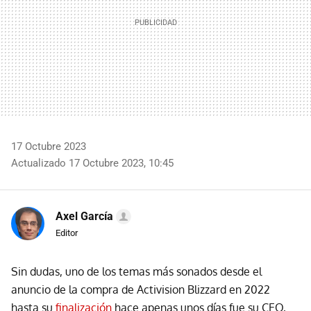
17 Octubre 2023
Actualizado 17 Octubre 2023, 10:45
Axel García
Editor
Sin dudas, uno de los temas más sonados desde el
anuncio de la compra de Activision Blizzard en 2022
hasta su
finalización
hace apenas unos días fue su CEO,