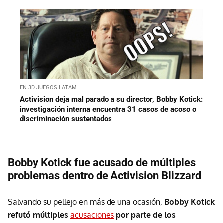
EN 3D JUEGOS LATAM
Activision deja mal parado a su director, Bobby Kotick:
investigación interna encuentra 31 casos de acoso o
discriminación sustentados
Bobby Kotick fue acusado de múltiples
problemas dentro de Activision Blizzard
Salvando su pellejo en más de una ocasión,
Bobby Kotick
refutó múltiples
acusaciones
por parte de los