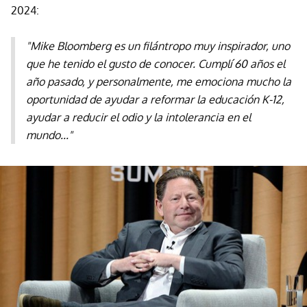
2024:
"Mike Bloomberg es un filántropo muy inspirador, uno
que he tenido el gusto de conocer. Cumplí 60 años el
año pasado, y personalmente, me emociona mucho la
oportunidad de ayudar a reformar la educación K-12,
ayudar a reducir el odio y la intolerancia en el
mundo..."