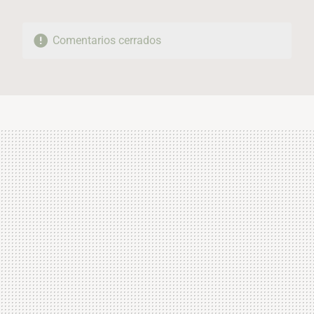
Comentarios cerrados