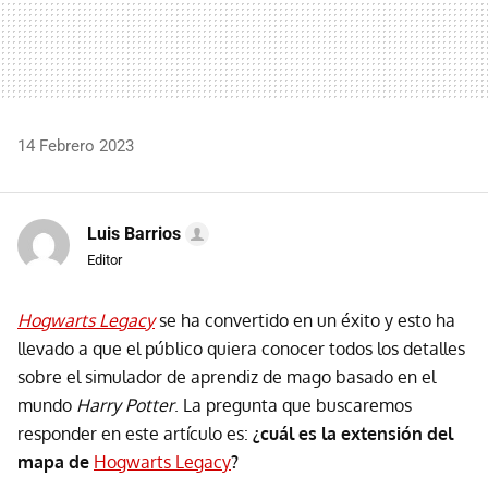
14 Febrero 2023
Luis Barrios
Editor
Hogwarts Legacy
se ha convertido en un éxito y esto ha
llevado a que el público quiera conocer todos los detalles
sobre el simulador de aprendiz de mago basado en el
mundo
Harry Potter
. La pregunta que buscaremos
responder en este artículo es:
¿cuál es la extensión del
mapa de
Hogwarts Legacy
?