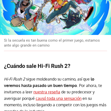
Si la secuela es tan buena como el primer juego, estamos
ante algo grande en camino
¿Cuándo sale Hi-Fi Rush 2?
Hi-Fi Rush 2
sigue moldeando su camino, así que
lo
veremos hasta pasado un buen tiempo
. Por ahora, te
invitamos a leer
nuestra reseña
de su predecesor y
averiguar porqué
causó toda una sensación
en su
momento, incluso llegando a competir con los juegos más