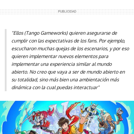
"Ellos (Tango Gameworks) quieren asegurarse de
cumplir con las expectativas de los fans. Por ejemplo,
escucharon muchas quejas de los escenarios, y por eso
quieren implementar nuevos elementos para
implementar una experiencia similar al mundo
abierto. No creo que vaya a ser de mundo abierto en
su totalidad, sino más bien una ambientación más
dinámica con la cual puedas interactuar"