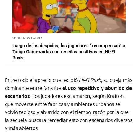
3D JUEGOS LATAM
Luego de los despidos, los jugadores “recompensan” a
Tango Gameworks con reseñas positivas en Hi-Fi
Rush
Entre todo el aprecio que recibió
Hi-Fi Rush
, su queja más
dominante entre fans fue
el uso repetitivo y aburrido de
escenarios
. Los jugadores exclamaron, según Krafton,
que moverse entre fábricas y ambientes urbanos se
volvió tedioso y aburrido con el tiempo, razón por la que
la secuela buscará remediar esto con escenarios diversos
y más abiertos.