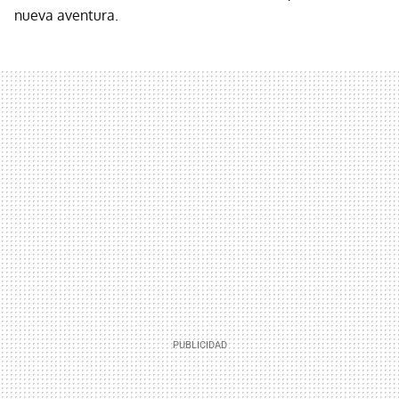
nueva aventura.