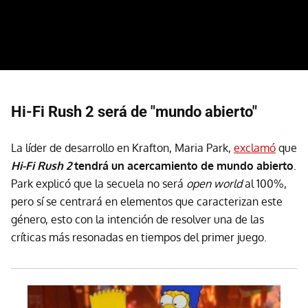
Hi-Fi Rush 2 será de "mundo abierto"
La líder de desarrollo en Krafton, Maria Park,
exclamó
que
Hi-Fi Rush 2
tendrá un acercamiento de mundo abierto
.
Park explicó que la secuela no será
open world
al 100%,
pero sí se centrará en elementos que caracterizan este
género, esto con la intención de resolver una de las
críticas más resonadas en tiempos del primer juego.