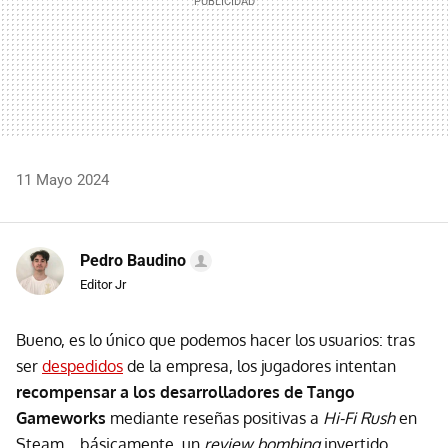
11 Mayo 2024
Pedro Baudino
Editor Jr
Bueno, es lo único que podemos hacer los usuarios: tras
ser
despedidos
de la empresa, los jugadores intentan
recompensar a los desarrolladores de Tango
Gameworks
mediante reseñas positivas a
Hi-Fi Rush
en
Steam… básicamente, un
review bombing
invertido.