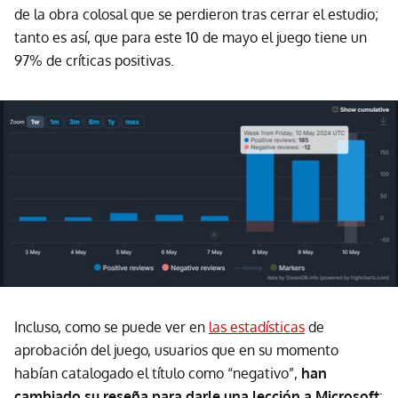
de la obra colosal que se perdieron tras cerrar el estudio;
tanto es así, que para este 10 de mayo el juego tiene un
97% de críticas positivas.
Incluso, como se puede ver en
las estadísticas
de
aprobación del juego, usuarios que en su momento
habían catalogado el título como “negativo”,
han
cambiado su reseña para darle una lección a Microsoft
: