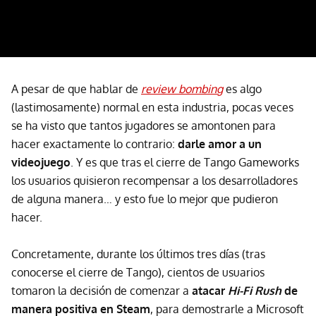
A pesar de que hablar de
review bombing
es algo
(lastimosamente) normal en esta industria, pocas veces
se ha visto que tantos jugadores se amontonen para
hacer exactamente lo contrario:
darle amor a un
videojuego
. Y es que tras el cierre de Tango Gameworks
los usuarios quisieron recompensar a los desarrolladores
de alguna manera… y esto fue lo mejor que pudieron
hacer.
Concretamente, durante los últimos tres días (tras
conocerse el cierre de Tango), cientos de usuarios
tomaron la decisión de comenzar a
atacar
Hi-Fi Rush
de
manera positiva en Steam
, para demostrarle a Microsoft