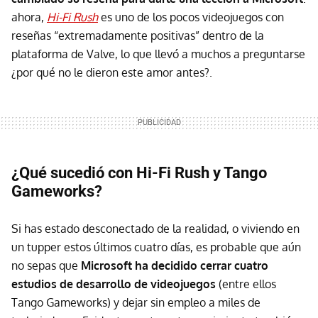
ahora,
Hi-Fi Rush
es uno de los pocos videojuegos con
reseñas “extremadamente positivas” dentro de la
plataforma de Valve, lo que llevó a muchos a preguntarse
¿por qué no le dieron este amor antes?.
¿Qué sucedió con Hi-Fi Rush y Tango
Gameworks?
Si has estado desconectado de la realidad, o viviendo en
un tupper estos últimos cuatro días, es probable que aún
no sepas que
Microsoft ha decidido cerrar cuatro
estudios de desarrollo de videojuegos
(entre ellos
Tango Gameworks) y dejar sin empleo a miles de