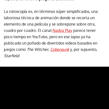
La rotoscopía es, en términos súper simplificados, una
laboriosa técnica de animación donde se recorta un
elemento de una película y se sobrepone sobre otra,
cuadro por cuadro. El canal
Nadya Play
parece tener
poco tiempo en YouTube, pero en ese lapso ya ha
publicado un puñado de divertidos videos basados en
juegos como
The Witcher
,
Cyberpunk
y, por supuesto,
Starfield
.