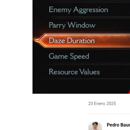
23 Enero 2025
Pedro Bau