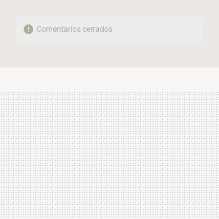
Comentarios cerrados