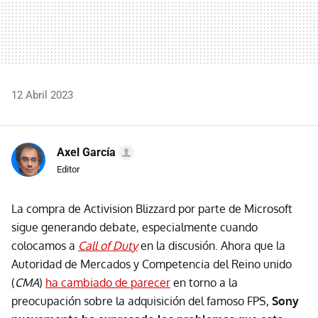
12 Abril 2023
Axel García
Editor
La compra de Activision Blizzard por parte de Microsoft
sigue generando debate, especialmente cuando
colocamos a
Call of Duty
en la discusión. Ahora que la
Autoridad de Mercados y Competencia del Reino unido
(
CMA
)
ha cambiado de parecer
en torno a la
preocupación sobre la adquisición del famoso FPS,
Sony