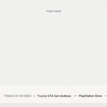
TEMAS DE INTERÉS
Trucos GTA San Andreas
PlayStation Store