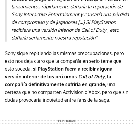
lanzamientos rápidamente dañaría la reputación de
Sony Interactive Entertainment y causaría una pérdida
de compromiso y de jugadores [...] Si PlayStation
recibiera una versión inferior de Call of Duty , esto
dañaría seriamente nuestra reputación"
Sony sigue repitiendo las mismas preocupaciones, pero
esto nos deja claro que la compañía en serio teme que
esto suceda;
si PlayStation fuera a recibir alguna
versión inferior de los próximos
Call of Duty
, la
compañía definitivamente sufriría en grande
, una
certeza que no comparten Activision o Xbox, pero que sin
dudas provocaría inquietud entre fans de la saga.