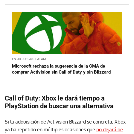
EN 3D JUEGOS LATAM
Microsoft rechaza la sugerencia de la CMA de
comprar Activision sin Call of Duty y sin Blizzard
Call of Duty: Xbox le dará tiempo a
PlayStation de buscar una alternativa
Si la adquisición de Activision Blizzard se concreta, Xbox
ya ha repetido en múltiples ocasiones que
no dejará de