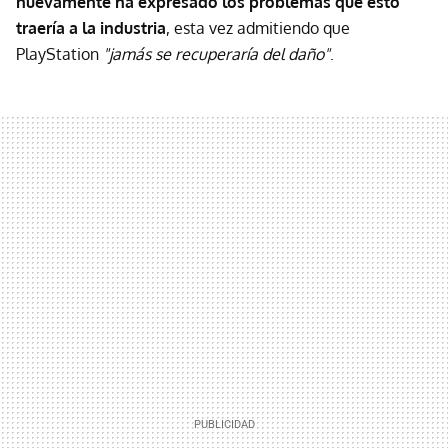
nuevamente ha expresado los problemas que esto
traería a la industria
, esta vez admitiendo que
PlayStation
"jamás se recuperaría del daño"
.