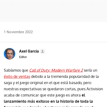
1 Noviembre 2022
Axel García
Editor
Sabíamos que
Call of Duty: Modern Warfare 2
sería un
éxito de ventas
debido a la tremenda popularidad de la
saga y el juego original en el que está basado, pero
nuestras expectativas se quedaron cortas, pues Activision
acaba de comunicar que este juego es ahora
el
lanzamiento más exitoso en la historia de toda la