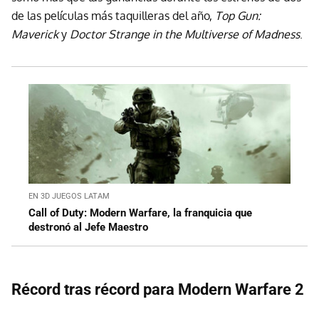
de las películas más taquilleras del año,
Top Gun:
Maverick
y
Doctor Strange in the Multiverse of Madness
.
EN 3D JUEGOS LATAM
Call of Duty: Modern Warfare, la franquicia que
destronó al Jefe Maestro
Récord tras récord para Modern Warfare 2