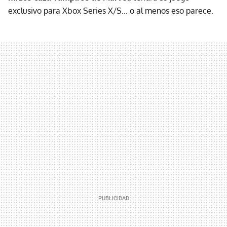
exclusivo para Xbox Series X/S... o al menos eso parece.