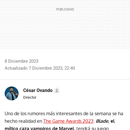
8 Diciembre 2023
Actualizado 7 Diciembre 2023, 22:40
César Ovando
Director
Uno de los rumores más interesantes de la semana se ha
hecho realidad en
The Game Awards 2023
:
Blade
,
el
mítico caza vampiros de Marvel
, tendrá su juego