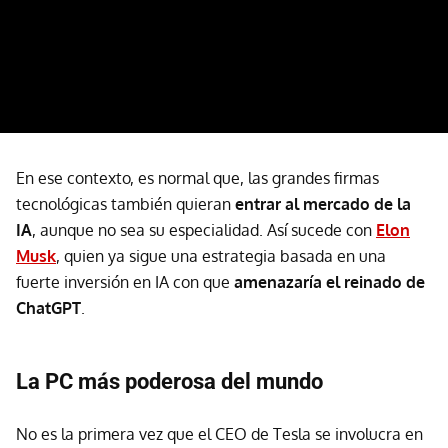
En ese contexto, es normal que, las grandes firmas
tecnológicas también quieran
entrar al mercado de la
IA
, aunque no sea su especialidad. Así sucede con
Elon
Musk
, quien ya sigue una estrategia basada en una
fuerte inversión en IA con que
amenazaría el reinado de
ChatGPT
.
La PC más poderosa del mundo
No es la primera vez que el CEO de Tesla se involucra en