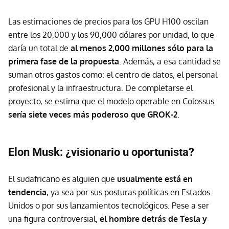
Las estimaciones de precios para los GPU H100 oscilan
entre los 20,000 y los 90,000 dólares por unidad, lo que
daría un total de
a
l
menos 2,000 millones sólo para la
primera fase de la propuesta
. Además, a esa cantidad se
suman otros gastos como: el centro de datos, el personal
profesional y la infraestructura. De completarse el
proyecto, se estima que el modelo operable en Colossus
sería
siete veces más poderoso que GROK-2
.
Elon Musk: ¿visionario u oportunista?
El sudafricano es alguien que
usualmente está en
tendencia
, ya sea por sus posturas políticas en Estados
Unidos o por sus lanzamientos tecnológicos. Pese a ser
una figura controversial,
el hombre detrás de Tesla y