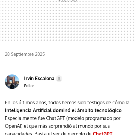
28 Septiembre 2025
Irvin Escalona
Editor
En los últimos años, todos hemos sido testigos de cómo la
Inteligencia Artificial dominó el ámbito tecnológico
.
Especialmente fue ChatGPT (modelo programado por
OpenAI) el que más sorprendió al mundo por sus
capacidades. Basta el ver de ejemplo de
ChatGPT