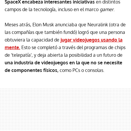
SpaceX encabeza interesantes iniciativas
en distintos
campos de la tecnología, incluso en el marco
gamer
.
Meses atrás, Elon Musk anunciaba que Neuralink (otra de
las compañías que también fundó) logró que una persona
obtuviera la capacidad de
jugar videojuegos usando la
mente.
Esto se completó a través del programas de chips
de 'telepatía', y deja abierta la posibilidad a un futuro de
u
na industria de videojuegos en la que no se necesite
de componentes físicos,
como PCs o consolas.