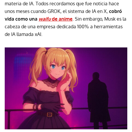
materia de IA. Todos recordamos que fue noticia hace
unos meses cuando
GROK, el sistema de IA en X,
cobró
vida como una
waifu
de anime
. Sin embargo, Musk es la
cabeza de una empresa dedicada 100% a herramientas
de IA llamada xAI.