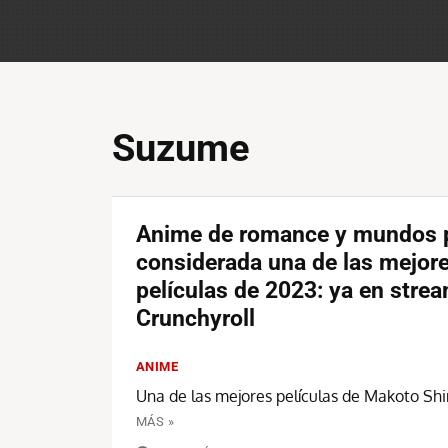
Suzume
Anime de romance y mundos p
considerada una de las mejor
películas de 2023: ya en stre
Crunchyroll
ANIME
Una de las mejores películas de Makoto Shi
MÁS »