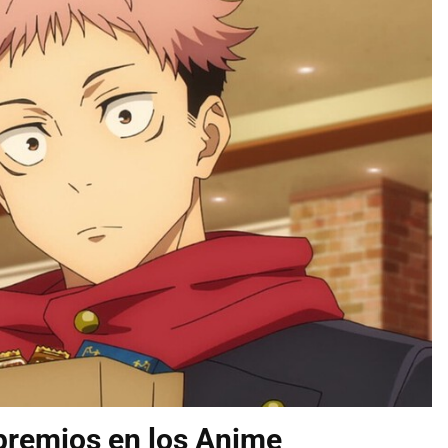
premios en los Anime