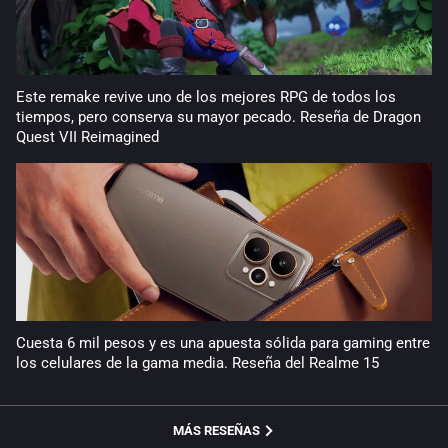
Este remake revive uno de los mejores RPG de todos los
tiempos, pero conserva su mayor pecado. Reseña de Dragon
Quest VII Reimagined
Cuesta 6 mil pesos y es una apuesta sólida para gaming entre
los celulares de la gama media. Reseña del Realme 15
MÁS RESEÑAS