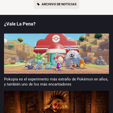
ARCHIVO DE NOTICIAS
¿Vale La Pena?
Pokopia es el experimento más extraño de Pokémon en años,
y también uno de los más encantadores