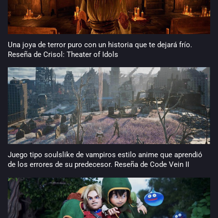
Una joya de terror puro con un historia que te dejará frío.
Reseña de Crisol: Theater of Idols
Juego tipo soulslike de vampiros estilo anime que aprendió
de los errores de su predecesor. Reseña de Code Vein II