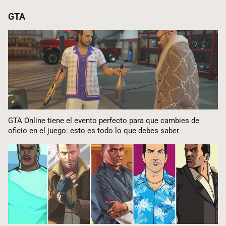
GTA
GTA Online tiene el evento perfecto para que cambies de
oficio en el juego: esto es todo lo que debes saber