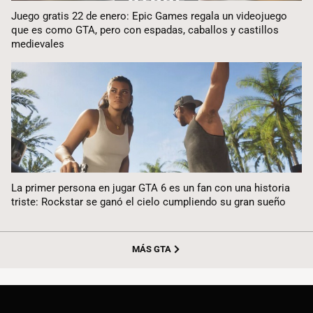
Juego gratis 22 de enero: Epic Games regala un videojuego
que es como GTA, pero con espadas, caballos y castillos
medievales
La primer persona en jugar GTA 6 es un fan con una historia
triste: Rockstar se ganó el cielo cumpliendo su gran sueño
MÁS GTA