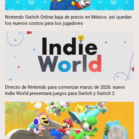
Nintendo Switch Online baja de precio en México: así quedan
los nuevos costos para los jugadores
Directo de Nintendo para comenzar marzo de 2026: nuevo
Indie World presentará juegos para Switch y Switch 2