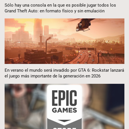
Sólo hay una consola en la que es posible jugar todos los
Grand Theft Auto: en formato físico y sin emulación
En verano el mundo será invadido por GTA 6: Rockstar lanzará
el juego más importante de la generación en 2026