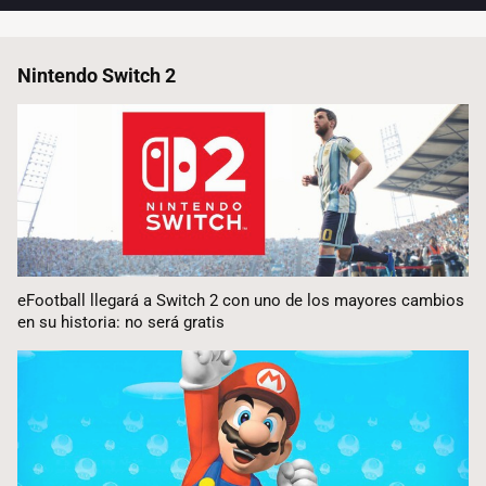
Nintendo Switch 2
eFootball llegará a Switch 2 con uno de los mayores cambios
en su historia: no será gratis