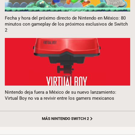
Fecha y hora del próximo directo de Nintendo en México: 80
minutos con gameplay de los próximos exclusivos de Switch
2
Nintendo deja fuera a México de su nuevo lanzamiento:
Virtual Boy no va a revivir entre los gamers mexicanos
MÁS NINTENDO SWITCH 2