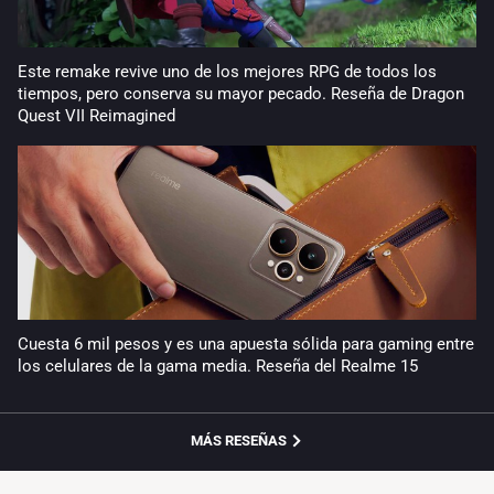
Este remake revive uno de los mejores RPG de todos los
tiempos, pero conserva su mayor pecado. Reseña de Dragon
Quest VII Reimagined
Cuesta 6 mil pesos y es una apuesta sólida para gaming entre
los celulares de la gama media. Reseña del Realme 15
MÁS RESEÑAS