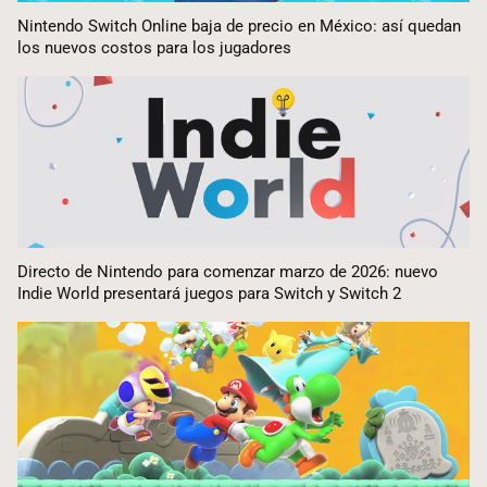
Nintendo Switch Online baja de precio en México: así quedan
los nuevos costos para los jugadores
Directo de Nintendo para comenzar marzo de 2026: nuevo
Indie World presentará juegos para Switch y Switch 2