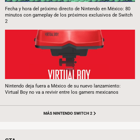
Fecha y hora del próximo directo de Nintendo en México: 80
minutos con gameplay de los próximos exclusivos de Switch
2
Nintendo deja fuera a México de su nuevo lanzamiento:
Virtual Boy no va a revivir entre los gamers mexicanos
MÁS NINTENDO SWITCH 2