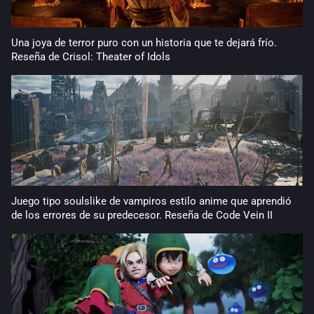
Una joya de terror puro con un historia que te dejará frío.
Reseña de Crisol: Theater of Idols
Juego tipo soulslike de vampiros estilo anime que aprendió
de los errores de su predecesor. Reseña de Code Vein II