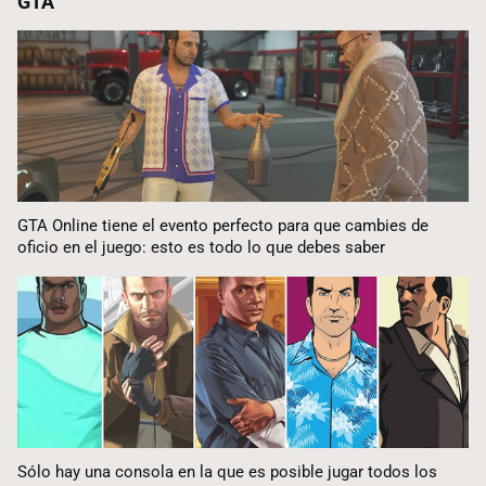
GTA
GTA Online tiene el evento perfecto para que cambies de
oficio en el juego: esto es todo lo que debes saber
Sólo hay una consola en la que es posible jugar todos los