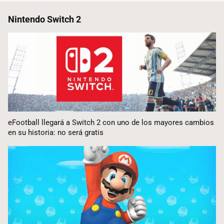
Nintendo Switch 2
eFootball llegará a Switch 2 con uno de los mayores cambios
en su historia: no será gratis