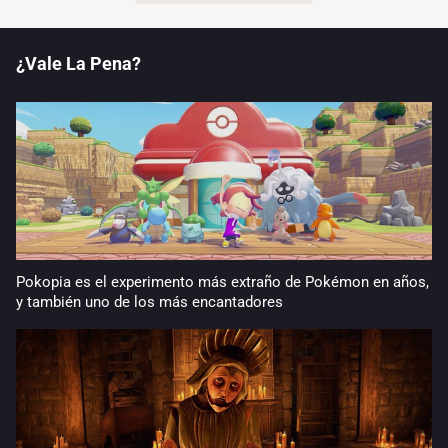
¿Vale La Pena?
Pokopia es el experimento más extraño de Pokémon en años,
y también uno de los más encantadores