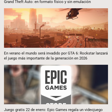
Grand Theft Auto: en formato físico y sin emulación
En verano el mundo será invadido por GTA 6: Rockstar lanzará
el juego más importante de la generación en 2026
Juego gratis 22 de enero: Epic Games regala un videojuego