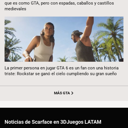
que es como GTA, pero con espadas, caballos y castillos
medievales
La primer persona en jugar GTA 6 es un fan con una historia
triste: Rockstar se ganó el cielo cumpliendo su gran sueño
MÁS GTA
Noticias de Scarface en 3DJuegos LATAM