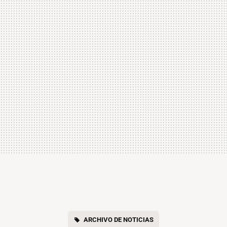
ARCHIVO DE NOTICIAS