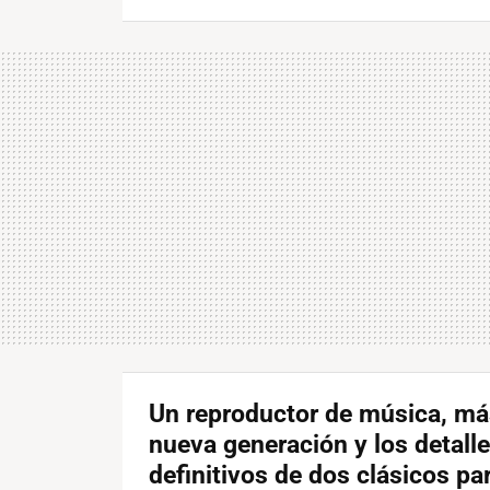
Un reproductor de música, má
nueva generación y los detall
definitivos de dos clásicos pa