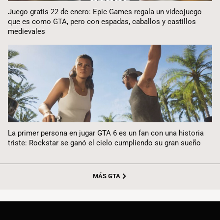
Juego gratis 22 de enero: Epic Games regala un videojuego
que es como GTA, pero con espadas, caballos y castillos
medievales
La primer persona en jugar GTA 6 es un fan con una historia
triste: Rockstar se ganó el cielo cumpliendo su gran sueño
MÁS GTA