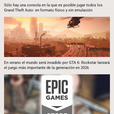
Sólo hay una consola en la que es posible jugar todos los
Grand Theft Auto: en formato físico y sin emulación
En verano el mundo será invadido por GTA 6: Rockstar lanzará
el juego más importante de la generación en 2026