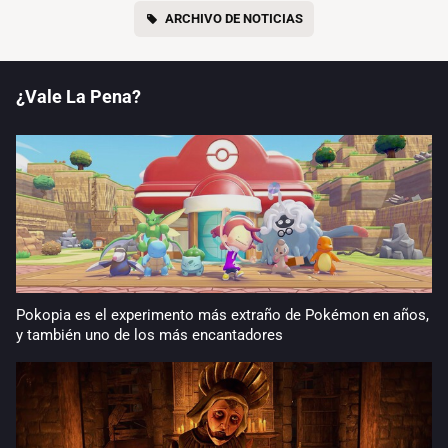
ARCHIVO DE NOTICIAS
¿Vale La Pena?
Pokopia es el experimento más extraño de Pokémon en años,
y también uno de los más encantadores