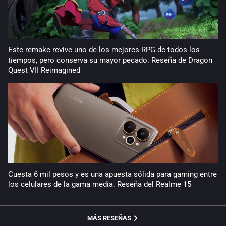
Este remake revive uno de los mejores RPG de todos los
tiempos, pero conserva su mayor pecado. Reseña de Dragon
Quest VII Reimagined
Cuesta 6 mil pesos y es una apuesta sólida para gaming entre
los celulares de la gama media. Reseña del Realme 15
MÁS RESEÑAS