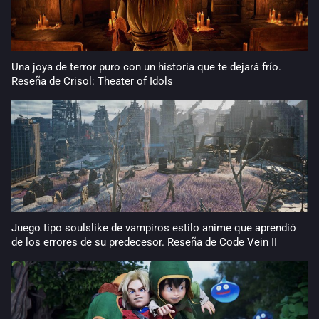
Una joya de terror puro con un historia que te dejará frío.
Reseña de Crisol: Theater of Idols
Juego tipo soulslike de vampiros estilo anime que aprendió
de los errores de su predecesor. Reseña de Code Vein II