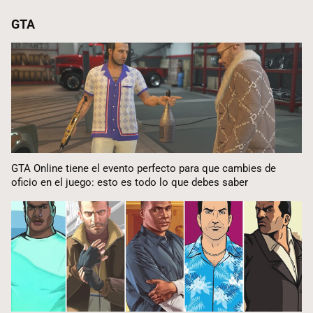
GTA
GTA Online tiene el evento perfecto para que cambies de
oficio en el juego: esto es todo lo que debes saber