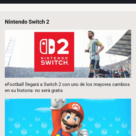
Nintendo Switch 2
eFootball llegará a Switch 2 con uno de los mayores cambios
en su historia: no será gratis