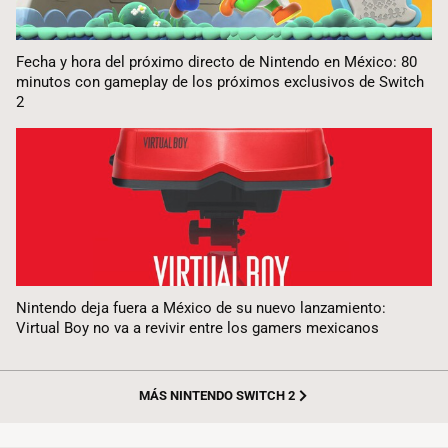
Fecha y hora del próximo directo de Nintendo en México: 80
minutos con gameplay de los próximos exclusivos de Switch
2
Nintendo deja fuera a México de su nuevo lanzamiento:
Virtual Boy no va a revivir entre los gamers mexicanos
MÁS NINTENDO SWITCH 2