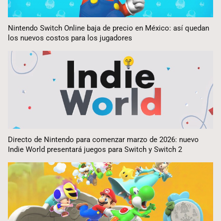
Nintendo Switch Online baja de precio en México: así quedan
los nuevos costos para los jugadores
Directo de Nintendo para comenzar marzo de 2026: nuevo
Indie World presentará juegos para Switch y Switch 2