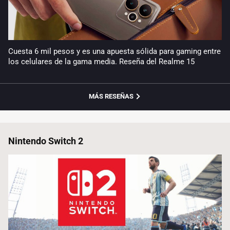
Cuesta 6 mil pesos y es una apuesta sólida para gaming entre
los celulares de la gama media. Reseña del Realme 15
MÁS RESEÑAS
Nintendo Switch 2