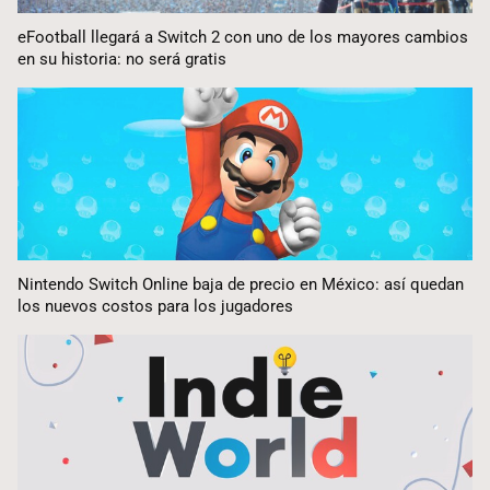
eFootball llegará a Switch 2 con uno de los mayores cambios
en su historia: no será gratis
Nintendo Switch Online baja de precio en México: así quedan
los nuevos costos para los jugadores