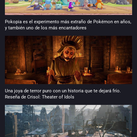
Pokopia es el experimento más extraño de Pokémon en años,
y también uno de los más encantadores
Una joya de terror puro con un historia que te dejará frío.
Reseña de Crisol: Theater of Idols