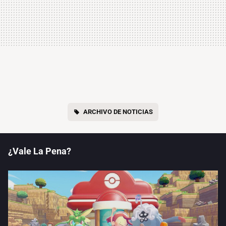
ARCHIVO DE NOTICIAS
¿Vale La Pena?