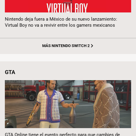
Nintendo deja fuera a México de su nuevo lanzamiento:
Virtual Boy no va a revivir entre los gamers mexicanos
MÁS NINTENDO SWITCH 2
GTA
GTA Online tiene el evento perfecto para que cambies de