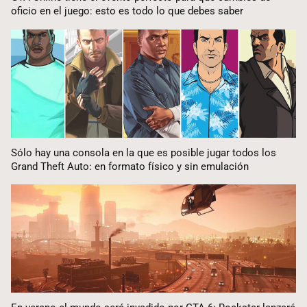
oficio en el juego: esto es todo lo que debes saber
Sólo hay una consola en la que es posible jugar todos los
Grand Theft Auto: en formato físico y sin emulación