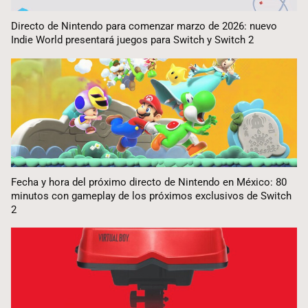
Directo de Nintendo para comenzar marzo de 2026: nuevo
Indie World presentará juegos para Switch y Switch 2
Fecha y hora del próximo directo de Nintendo en México: 80
minutos con gameplay de los próximos exclusivos de Switch
2