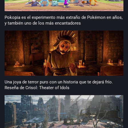
Pokopia es el experimento más extraño de Pokémon en años,
y también uno de los más encantadores
Una joya de terror puro con un historia que te dejará frío.
Reseña de Crisol: Theater of Idols