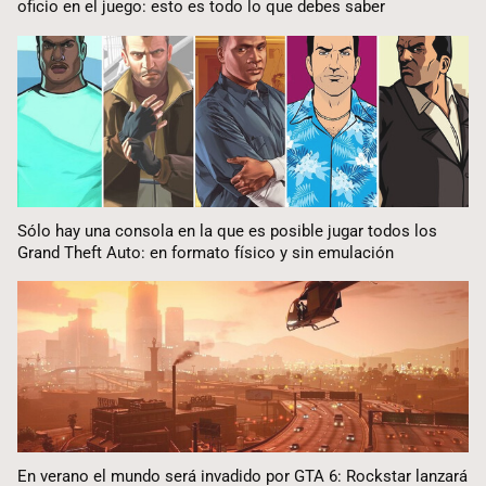
oficio en el juego: esto es todo lo que debes saber
Sólo hay una consola en la que es posible jugar todos los
Grand Theft Auto: en formato físico y sin emulación
En verano el mundo será invadido por GTA 6: Rockstar lanzará