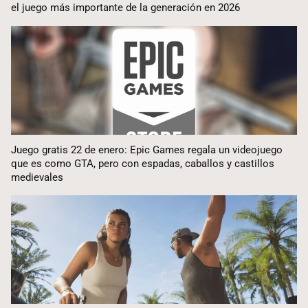
el juego más importante de la generación en 2026
Juego gratis 22 de enero: Epic Games regala un videojuego
que es como GTA, pero con espadas, caballos y castillos
medievales