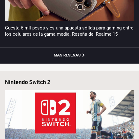
Cuesta 6 mil pesos y es una apuesta sólida para gaming entre
los celulares de la gama media. Reseña del Realme 15
MÁS RESEÑAS
Nintendo Switch 2