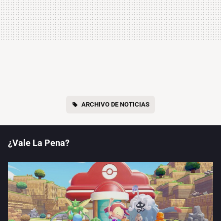
ARCHIVO DE NOTICIAS
¿Vale La Pena?