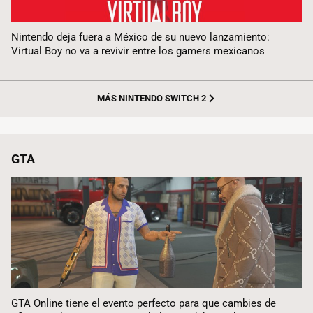
Nintendo deja fuera a México de su nuevo lanzamiento:
Virtual Boy no va a revivir entre los gamers mexicanos
MÁS NINTENDO SWITCH 2
GTA
GTA Online tiene el evento perfecto para que cambies de