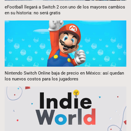
eFootball llegará a Switch 2 con uno de los mayores cambios
en su historia: no será gratis
Nintendo Switch Online baja de precio en México: así quedan
los nuevos costos para los jugadores