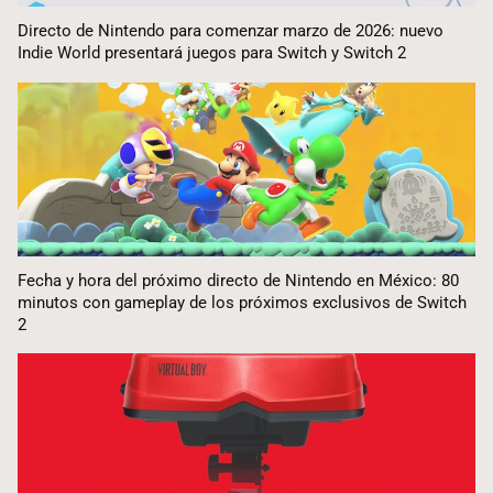
Directo de Nintendo para comenzar marzo de 2026: nuevo
Indie World presentará juegos para Switch y Switch 2
Fecha y hora del próximo directo de Nintendo en México: 80
minutos con gameplay de los próximos exclusivos de Switch
2