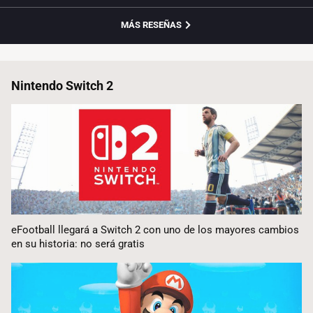
MÁS RESEÑAS
Nintendo Switch 2
eFootball llegará a Switch 2 con uno de los mayores cambios
en su historia: no será gratis