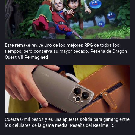
Este remake revive uno de los mejores RPG de todos los
tiempos, pero conserva su mayor pecado. Reseña de Dragon
Quest VII Reimagined
Cuesta 6 mil pesos y es una apuesta sólida para gaming entre
los celulares de la gama media. Reseña del Realme 15