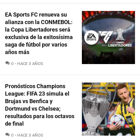
EA Sports FC renueva su
alianza con la CONMEBOL:
la Copa Libertadores será
exclusiva de la exitosísima
saga de fútbol por varios
años más
COMENTARIOS
0
HACE 3 AÑOS
Pronósticos Champions
League: FIFA 23 simula el
Brujas vs Benfica y
Dortmund vs Chelsea;
resultados para los octavos
de final
COMENTARIOS
0
HACE 3 AÑOS