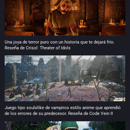
Una joya de terror puro con un historia que te dejará frío.
Reseña de Crisol: Theater of Idols
Juego tipo soulslike de vampiros estilo anime que aprendió
de los errores de su predecesor. Reseña de Code Vein II