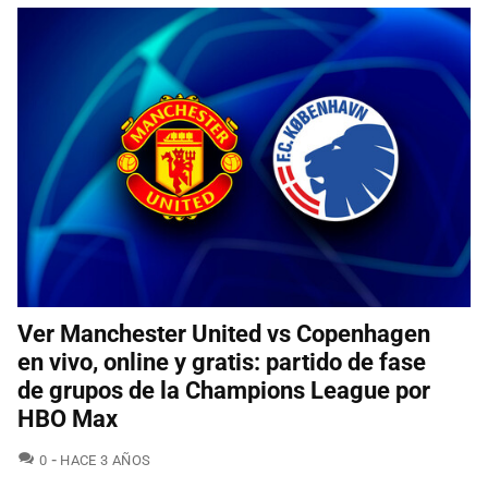
Ver Manchester United vs Copenhagen
en vivo, online y gratis: partido de fase
de grupos de la Champions League por
HBO Max
COMENTARIOS
0
HACE 3 AÑOS