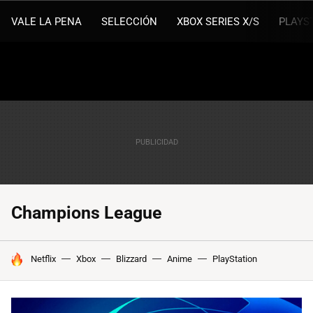
VALE LA PENA
SELECCIÓN
XBOX SERIES X/S
PLAYS
Champions League
HOY SE HABLA DE
Netflix
Xbox
Blizzard
Anime
PlayStation