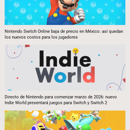
Nintendo Switch Online baja de precio en México: así quedan
los nuevos costos para los jugadores
Directo de Nintendo para comenzar marzo de 2026: nuevo
Indie World presentará juegos para Switch y Switch 2