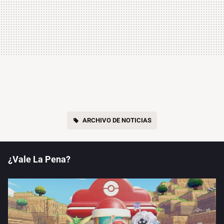
ARCHIVO DE NOTICIAS
¿Vale La Pena?