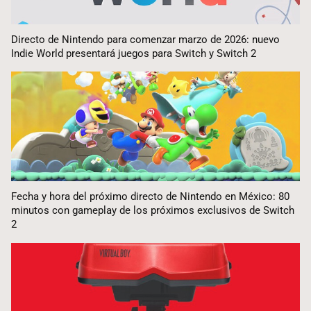
Directo de Nintendo para comenzar marzo de 2026: nuevo
Indie World presentará juegos para Switch y Switch 2
Fecha y hora del próximo directo de Nintendo en México: 80
minutos con gameplay de los próximos exclusivos de Switch
2