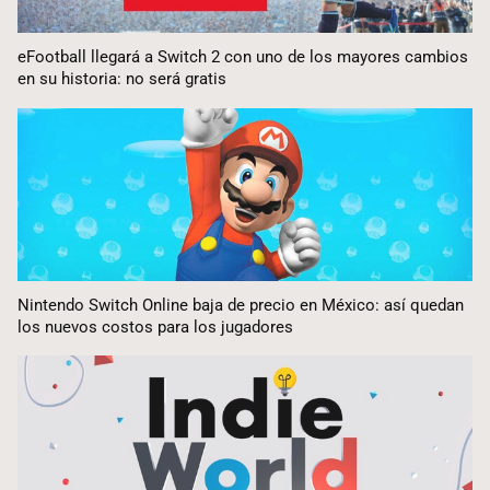
eFootball llegará a Switch 2 con uno de los mayores cambios
en su historia: no será gratis
Nintendo Switch Online baja de precio en México: así quedan
los nuevos costos para los jugadores