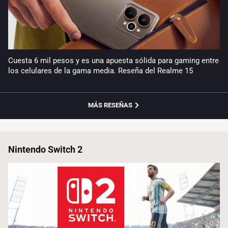
Cuesta 6 mil pesos y es una apuesta sólida para gaming entre
los celulares de la gama media. Reseña del Realme 15
MÁS RESEÑAS
Nintendo Switch 2