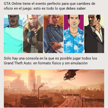
GTA Online tiene el evento perfecto para que cambies de
oficio en el juego: esto es todo lo que debes saber
Sólo hay una consola en la que es posible jugar todos los
Grand Theft Auto: en formato físico y sin emulación