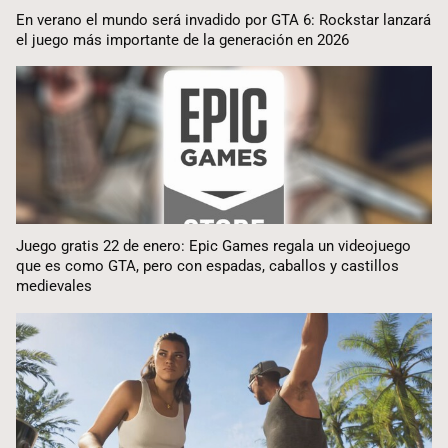
En verano el mundo será invadido por GTA 6: Rockstar lanzará
el juego más importante de la generación en 2026
Juego gratis 22 de enero: Epic Games regala un videojuego
que es como GTA, pero con espadas, caballos y castillos
medievales