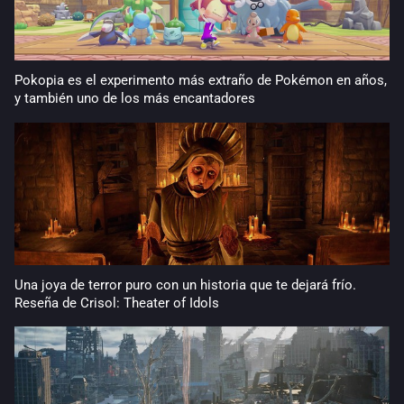
Pokopia es el experimento más extraño de Pokémon en años,
y también uno de los más encantadores
Una joya de terror puro con un historia que te dejará frío.
Reseña de Crisol: Theater of Idols