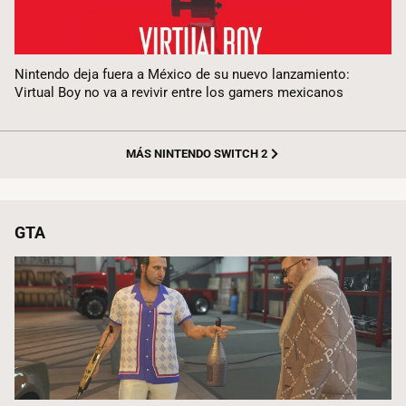
Nintendo deja fuera a México de su nuevo lanzamiento:
Virtual Boy no va a revivir entre los gamers mexicanos
MÁS NINTENDO SWITCH 2
GTA