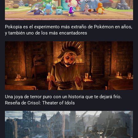
Pokopia es el experimento más extraño de Pokémon en años,
y también uno de los más encantadores
Una joya de terror puro con un historia que te dejará frío.
Reseña de Crisol: Theater of Idols