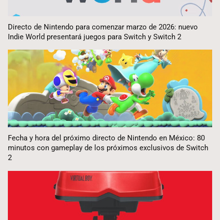
Directo de Nintendo para comenzar marzo de 2026: nuevo
Indie World presentará juegos para Switch y Switch 2
Fecha y hora del próximo directo de Nintendo en México: 80
minutos con gameplay de los próximos exclusivos de Switch
2