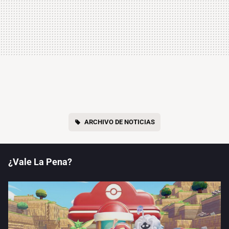
ARCHIVO DE NOTICIAS
¿Vale La Pena?