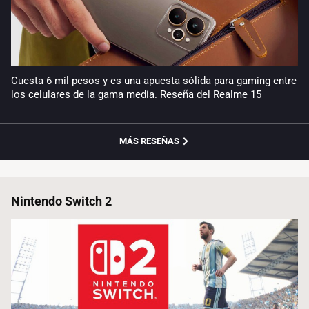
Cuesta 6 mil pesos y es una apuesta sólida para gaming entre
los celulares de la gama media. Reseña del Realme 15
MÁS RESEÑAS
Nintendo Switch 2