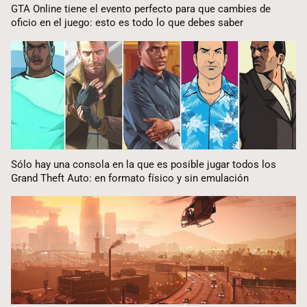
GTA Online tiene el evento perfecto para que cambies de
oficio en el juego: esto es todo lo que debes saber
Sólo hay una consola en la que es posible jugar todos los
Grand Theft Auto: en formato físico y sin emulación