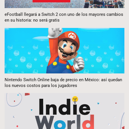
eFootball llegará a Switch 2 con uno de los mayores cambios
en su historia: no será gratis
Nintendo Switch Online baja de precio en México: así quedan
los nuevos costos para los jugadores