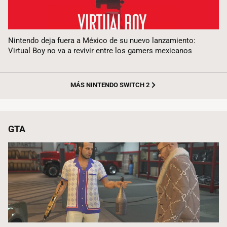
Nintendo deja fuera a México de su nuevo lanzamiento:
Virtual Boy no va a revivir entre los gamers mexicanos
MÁS NINTENDO SWITCH 2
GTA