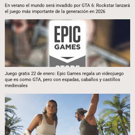
En verano el mundo será invadido por GTA 6: Rockstar lanzará
el juego más importante de la generación en 2026
Juego gratis 22 de enero: Epic Games regala un videojuego
que es como GTA, pero con espadas, caballos y castillos
medievales