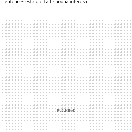
entonces esta oferta te podría interesar.