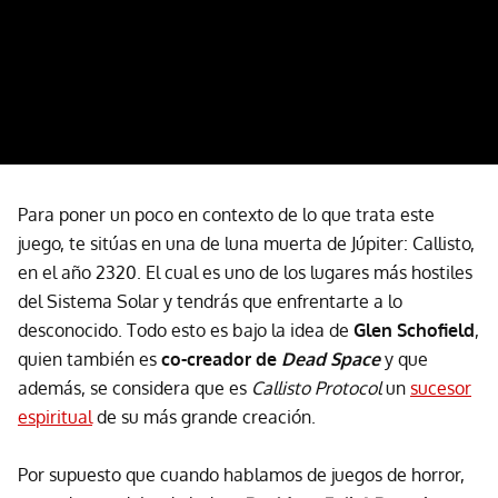
Para poner un poco en contexto de lo que trata este
juego, te sitúas en una de luna muerta de Júpiter: Callisto,
en el año 2320. El cual es uno de los lugares más hostiles
del Sistema Solar y tendrás que enfrentarte a lo
desconocido. Todo esto es bajo la idea de
Glen Schofield
,
quien también es
co-creador de
Dead Space
y que
además, se considera que es
Callisto Protocol
un
sucesor
espiritual
de su más grande creación.
Por supuesto que cuando hablamos de juegos de horror,