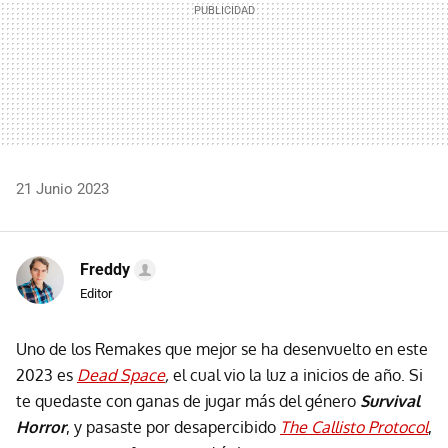
21 Junio 2023
Freddy
Editor
Uno de los Remakes que mejor se ha desenvuelto en este
2023 es
Dead Space
,
el cual vio la luz a inicios de año. Si
te quedaste con ganas de jugar más del género
Survival
Horror
, y pasaste por desapercibido
The Callisto Protocol
,