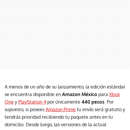
A menos de un año de su lanzamiento, la edición estándar
se encuentra disponible en
Amazon México
para
Xbox
One
y
PlayStation 4
por únicamente
440 pesos
. Por
supuesto, si posees
Amazon Prime
tu envío será gratuito y
tendrás prioridad recibiendo tu paquete antes en tu
domicilio. Desde luego, las versiones de la actual