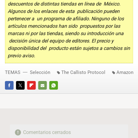
descuentos de distintas tiendas en línea de México.
Algunos de los enlaces de esta publicación pueden
pertenecer a un programa de afiliado. Ninguno de los
artículos mencionados han sido propuestos por las
marcas ni por las tiendas, siendo su introducción una
decisión única del equipo de editores. El precio y
disponibilidad del producto están sujetos a cambios sin
previo aviso.
TEMAS
Selección
The Callisto Protocol
Amazon
FACEBOOK
TWITTER
FLIPBOARD
E-
WHATSAPP
MAIL
Comentarios cerrados