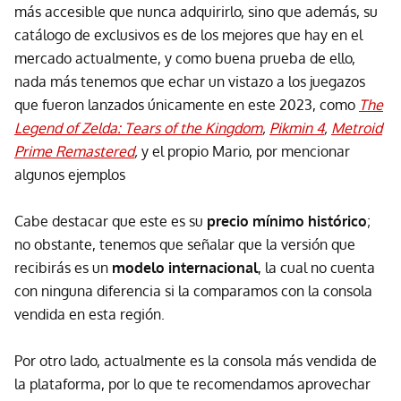
más accesible que nunca adquirirlo, sino que además, su
catálogo de exclusivos es de los mejores que hay en el
mercado actualmente, y como buena prueba de ello,
nada más tenemos que echar un vistazo a los juegazos
que fueron lanzados únicamente en este 2023, como
The
Legend of Zelda: Tears of the Kingdom
,
Pikmin 4
,
Metroid
Prime Remastered
,
y el propio Mario, por mencionar
algunos ejemplos
Cabe destacar que este es su
precio mínimo histórico
;
no obstante, tenemos que señalar que la versión que
recibirás es un
modelo internacional
, la cual no cuenta
con ninguna diferencia si la comparamos con la consola
vendida en esta región.
Por otro lado, actualmente es la consola más vendida de
la plataforma, por lo que te recomendamos aprovechar