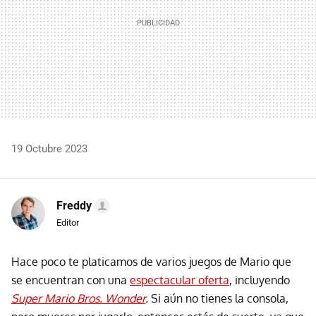
19 Octubre 2023
Freddy
Editor
Hace poco te platicamos de varios juegos de Mario que
se encuentran con una
espectacular oferta
, incluyendo
Super Mario Bros. Wonder
.
Si aún no tienes la consola,