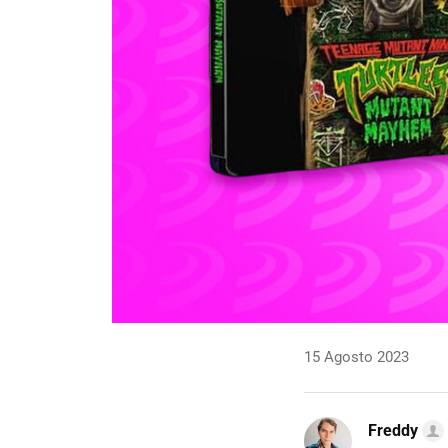
15 Agosto 2023
Freddy