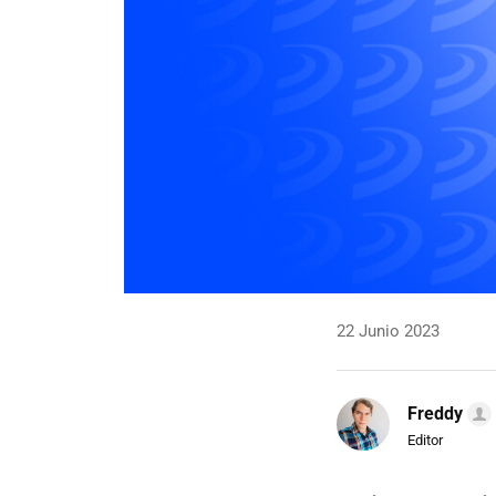
22 Junio 2023
Freddy
Editor