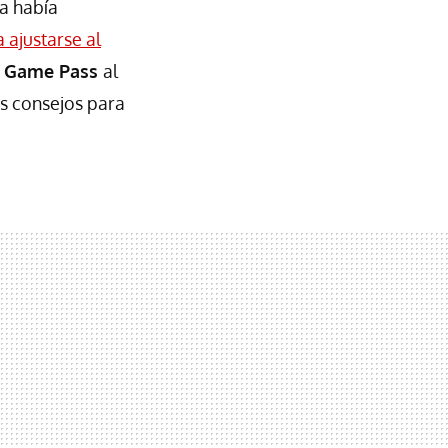
a había
 ajustarse al
 Game Pass
al
s consejos para