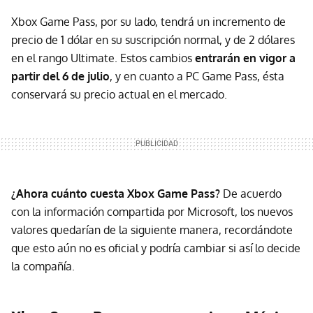
Xbox Game Pass, por su lado, tendrá un incremento de
precio de 1 dólar en su suscripción normal, y de 2 dólares
en el rango Ultimate. Estos cambios
entrarán en vigor a
partir del 6 de julio
, y en cuanto a PC Game Pass, ésta
conservará su precio actual en el mercado.
¿Ahora cuánto cuesta Xbox Game Pass?
De acuerdo
con la información compartida por Microsoft, los nuevos
valores quedarían de la siguiente manera, recordándote
que esto aún no es oficial y podría cambiar si así lo decide
la compañía.