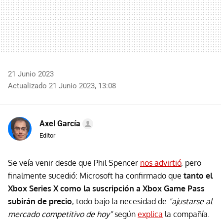
21 Junio 2023
Actualizado 21 Junio 2023, 13:08
Axel García
Editor
Se veía venir desde que Phil Spencer
nos advirtió
, pero
finalmente sucedió: Microsoft ha confirmado que
tanto el
Xbox Series X como la suscripción a Xbox Game Pass
subirán de precio
, todo bajo la necesidad de
"ajustarse al
mercado competitivo de hoy"
según
explica
la compañía.