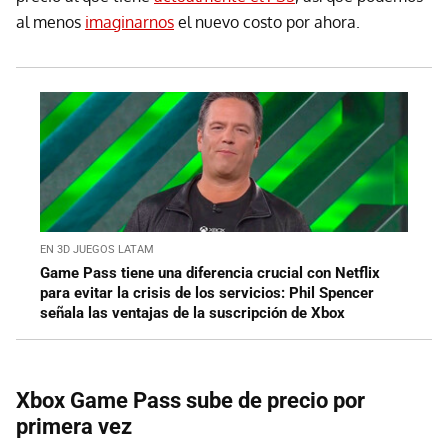
al menos
imaginarnos
el nuevo costo por ahora.
EN 3D JUEGOS LATAM
Game Pass tiene una diferencia crucial con Netflix
para evitar la crisis de los servicios: Phil Spencer
señala las ventajas de la suscripción de Xbox
Xbox Game Pass sube de precio por
primera vez