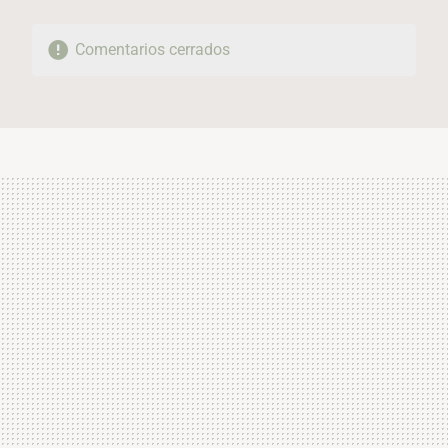
Comentarios cerrados