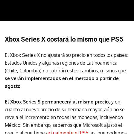
Xbox Series X costará lo mismo que PS5
El Xbox Series X no ajustará su precio en todos los países:
Estados Unidos y algunas regiones de Latinoamérica
(Chile, Colombia) no sufrirán estos cambios, mismos que
se verán implementados en el mercado a partir de
agosto
.
El Xbox Series S permanecerá al mismo precio
, y en
cuanto al nuevo precio de su hermana mayor, aún no se
revela el incremento en todas las monedas, incluyendo
México. Sin embargo, sabemos que Microsoft ajustó el
precio al que tiene
actualmente el PS5
, así que podemos