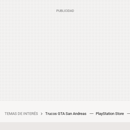
TEMAS DE INTERÉS
Trucos GTA San Andreas
PlayStation Store