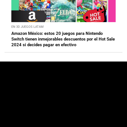
EN 3D JUEGOS LATAM
Amazon México: estos 20 juegos para Nintendo
Switch tienen inmejorables descuentos por el Hot Sale
2024 si decides pagar en efectivo