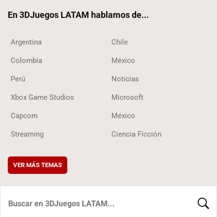
ok
En 3DJuegos LATAM hablamos de...
Argentina
Chile
Colombia
México
Perú
Noticias
Xbox Game Studios
Microsoft
Capcom
México
Streaming
Ciencia Ficción
VER MÁS TEMAS