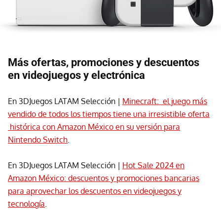
Más ofertas, promociones y descuentos
en videojuegos y electrónica
En 3DJuegos LATAM Selección |
Minecraft: el juego más
vendido de todos los tiempos tiene una irresistible oferta
histórica con Amazon México en su versión para
Nintendo Switch
.
En 3DJuegos LATAM Selección |
Hot Sale 2024 en
Amazon México: descuentos y promociones bancarias
para aprovechar los descuentos en videojuegos y
tecnología
.