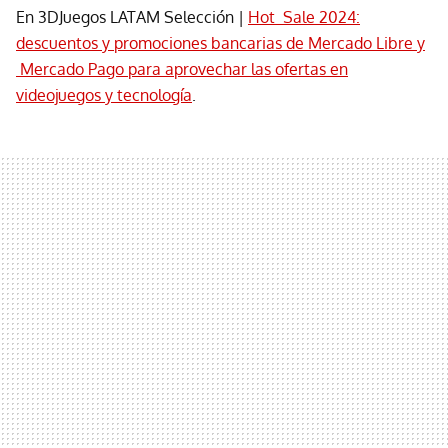
En 3DJuegos LATAM Selección |
Hot Sale 2024:
descuentos y promociones bancarias de Mercado Libre y
Mercado Pago para aprovechar las ofertas en
videojuegos y tecnología
.