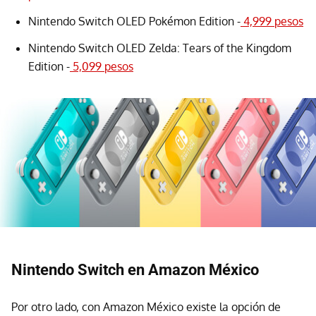
Nintendo Switch OLED Pokémon Edition -
4,999 pesos
Nintendo Switch OLED Zelda: Tears of the Kingdom
Edition -
5,099 pesos
Nintendo Switch en Amazon México
Por otro lado, con Amazon México existe la opción de