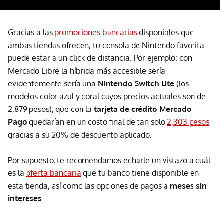
Gracias a las
promociones bancarias
disponibles que
ambas tiendas ofrecen, tu consola de Nintendo favorita
puede estar a un click de distancia. Por ejemplo: con
Mercado Libre la híbrida más accesible sería
evidentemente sería una
Nintendo Switch Lite
(los
modelos color azul y coral cuyos precios actuales son de
2,879 pesos), que con la
tarjeta de crédito Mercado
Pago
quedarían en un costo final de tan solo
2,303 pesos
gracias a su 20% de descuento aplicado.
Por supuesto, te recomendamos echarle un vistazo a cuál
es la
oferta bancaria
que tu banco tiene disponible en
esta tienda, así como las opciones de pagos a
meses sin
intereses
.