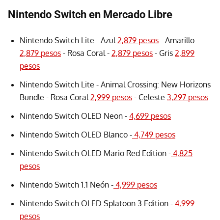
Nintendo Switch en Mercado Libre
Nintendo Switch Lite - Azul
2,879 pesos
- Amarillo
2,879 pesos
- Rosa Coral -
2,879 pesos
- Gris
2,899
pesos
Nintendo Switch Lite - Animal Crossing: New Horizons
Bundle - Rosa Coral
2,999 pesos
- Celeste
3,297 pesos
Nintendo Switch OLED Neon -
4,699 pesos
Nintendo Switch OLED Blanco -
4,749 pesos
Nintendo Switch OLED Mario Red Edition -
4,825
pesos
Nintendo Switch 1.1 Neón -
4,999 pesos
Nintendo Switch OLED Splatoon 3 Edition -
4,999
pesos