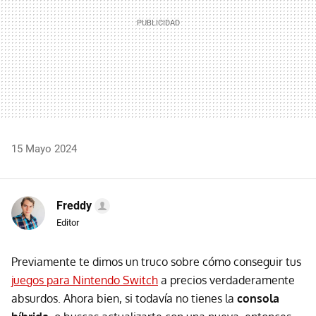
15 Mayo 2024
Freddy
Editor
Previamente te dimos un truco sobre cómo conseguir tus
juegos para Nintendo Switch
a precios verdaderamente
absurdos. Ahora bien, si todavía no tienes la
consola