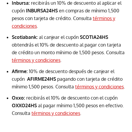
Inbursa:
recibirás un 10% de descuento al aplicar el
cupón
INBURSA24HS
en compras de mínimo 1,500
pesos con tarjeta de crédito. Consulta
términos y
condiciones
.
Scotiabank:
al canjear el cupón
SCOTIA24HS
obtendrás el 10% de descuento al pagar con tarjeta
de crédito un monto mínimo de 1,500 pesos. Consulta
términos y condiciones
.
Afirme:
10% de descuento después de canjear el
cupón
AFIRME24HS
pagando con tarjeta de crédito
mínimo 1,500 pesos. Consulta
términos y condiciones
.
Oxxo:
recibirás el 10% de descuento con el cupón
OXXO24HS
al pagar mínimo 1,500 pesos en efectivo.
Consulta
términos y condiciones
.