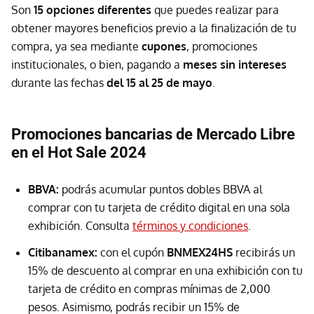
Son
15 opciones diferentes
que puedes realizar para
obtener mayores beneficios previo a la finalización de tu
compra, ya sea mediante
cupones
, promociones
institucionales, o bien, pagando a
meses sin intereses
durante las fechas
del 15 al 25 de mayo
.
Promociones bancarias de Mercado Libre
en el Hot Sale 2024
BBVA:
podrás acumular puntos dobles BBVA al
comprar con tu tarjeta de crédito digital en una sola
exhibición. Consulta
términos y condiciones
.
Citibanamex:
con el cupón
BNMEX24HS
recibirás un
15% de descuento al comprar en una exhibición con tu
tarjeta de crédito en compras mínimas de 2,000
pesos. Asimismo, podrás recibir un 15% de