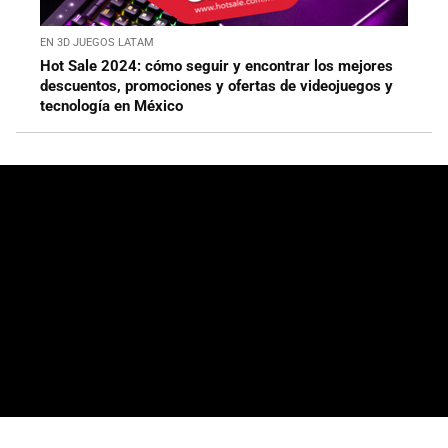
EN 3D JUEGOS LATAM
Hot Sale 2024: cómo seguir y encontrar los mejores
descuentos, promociones y ofertas de videojuegos y
tecnología en México