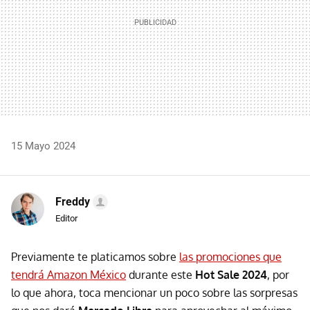
15 Mayo 2024
Freddy
Editor
Previamente te platicamos sobre
las promociones que
tendrá Amazon México
durante este
Hot Sale 2024
, por
lo que ahora, toca mencionar un poco sobre las sorpresas