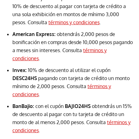
10% de descuento al pagar con tarjeta de crédito a
una sola exhibición en montos de mínimo 3,000
pesos. Consulta
términos y condiciones
.
American Express:
obtendrás 2,000 pesos de
bonificación en compras desde 10,000 pesos pagando
a meses sin intereses. Consulta
términos y
condiciones
.
Invex:
10% de descuento al utilizar el cupón
DESC24HS
pagando con tarjeta de crédito un monto
mínimo de 2,000 pesos. Consulta
términos y
condiciones
.
BanBajio:
con el cupón
BAJIO24HS
obtendrás un 15%
de descuento al pagar con tu tarjeta de crédito un
monto de al menos 2,000 pesos. Consulta
términos y
condiciones
.