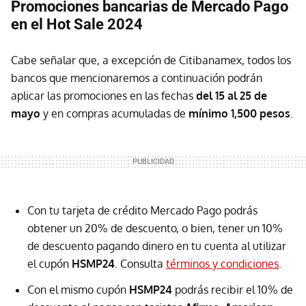
Promociones bancarias de Mercado Pago
en el Hot Sale 2024
Cabe señalar que, a excepción de Citibanamex, todos los
bancos que mencionaremos a continuación podrán
aplicar las promociones en las fechas
del 15 al 25 de
mayo
y en compras acumuladas de
mínimo 1,500 pesos
.
Con tu tarjeta de crédito Mercado Pago podrás
obtener un 20% de descuento, o bien, tener un 10%
de descuento pagando dinero en tu cuenta al utilizar
el cupón
HSMP24
. Consulta
términos y condiciones
.
Con el mismo cupón
HSMP24
podrás recibir el 10% de