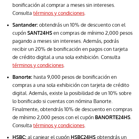
bonificación al comprar a meses sin intereses.
Consulta
términos y condiciones
.
Santander:
obtendrás un 10% de descuento con el
cupón
SANT24HS
en compras de mínimo 2,000 pesos
pagando a meses sin intereses. Además, podrás
recibir un 20% de bonificación en pagos con tarjeta
de crédito digital a una sola exhibición. Consulta
términos y condiciones
.
Banorte:
hasta 9,000 pesos de bonificación en
compras a una sola exhibición con tarjeta de crédito
digital. Además, existe la posibilidad de un 10% sobre
lo bonificado si cuentas con nómina Banorte.
Finalmente, obtendrás 10% de descuento en compras
de mínimo 2,000 pesos con el cupón
BANORTE24HS
.
Consulta
términos y condiciones
.
HSBC:
al canjear el cupón
HSBC24HS
obtendrás un