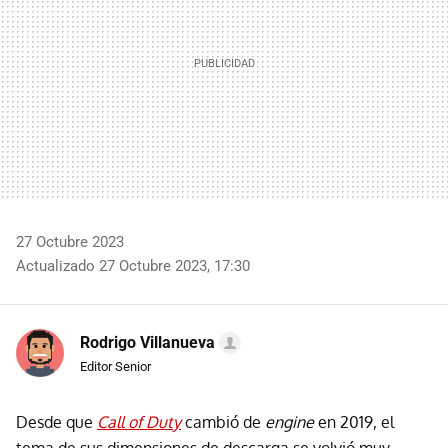
27 Octubre 2023
Actualizado 27 Octubre 2023, 17:30
Rodrigo Villanueva
Editor Senior
Desde que
Call of Duty
cambió de
engine
en 2019, el