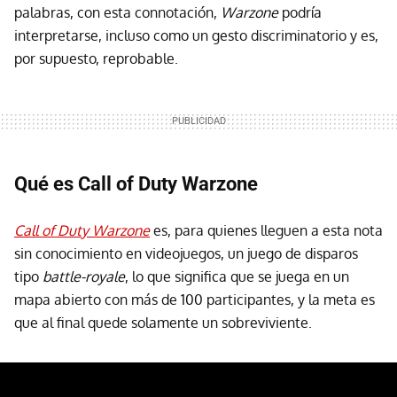
palabras, con esta connotación,
Warzone
podría
interpretarse, incluso como un gesto discriminatorio y es,
por supuesto, reprobable.
Qué es Call of Duty Warzone
Call of Duty Warzone
es, para quienes lleguen a esta nota
sin conocimiento en videojuegos, un juego de disparos
tipo
battle-royale
, lo que significa que se juega en un
mapa abierto con más de 100 participantes, y la meta es
que al final quede solamente un sobreviviente.