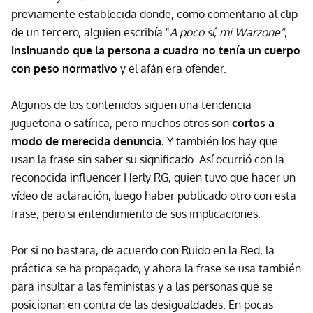
previamente establecida donde, como comentario al clip
de un tercero, alguien escribía "
A poco sí, mi Warzone"
,
insinuando que la persona a cuadro no tenía un cuerpo
con peso normativo
y el afán era ofender.
Algunos de los contenidos siguen una tendencia
juguetona o satírica, pero muchos otros son
cortos a
modo de merecida denuncia.
Y también los hay que
usan la frase sin saber su significado. Así ocurrió con la
reconocida influencer Herly RG, quien tuvo que hacer un
vídeo de aclaración, luego haber publicado otro con esta
frase, pero si entendimiento de sus implicaciones.
Por si no bastara, de acuerdo con Ruido en la Red, la
práctica se ha propagado, y ahora la frase se usa también
para insultar a las feministas y a las personas que se
posicionan en contra de las desigualdades. En pocas