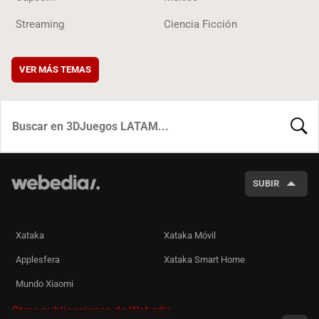
Streaming
Ciencia Ficción
VER MÁS TEMAS
BUSCA
SUBIR
Xataka
Xataka Móvil
Applesfera
Xataka Smart Home
Mundo Xiaomi
Otras publicaciones de Webedia