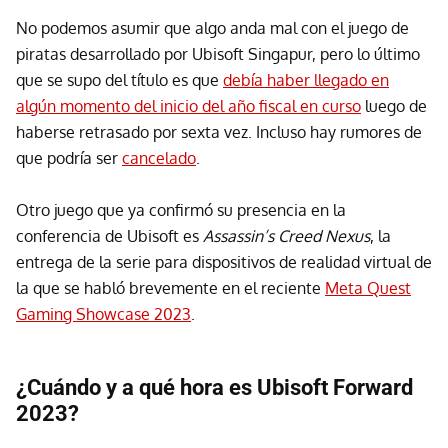
No podemos asumir que algo anda mal con el juego de
piratas desarrollado por Ubisoft Singapur, pero lo último
que se supo del título es que
debía haber llegado en
algún momento del inicio del año fiscal en curso
luego de
haberse retrasado por sexta vez. Incluso hay rumores de
que podría ser
cancelado
.
Otro juego que ya confirmó su presencia en la
conferencia de Ubisoft es
Assassin’s Creed Nexus
, la
entrega de la serie para dispositivos de realidad virtual de
la que se habló brevemente en el reciente
Meta Quest
Gaming Showcase 2023
.
¿Cuándo y a qué hora es Ubisoft Forward
2023?