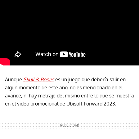
Aunque
Skull & Bones
es un juego que debería salir en
algun momento de este año, no es mencionado en el
avance, ni hay metraje del mismo entre lo que se muestra
en el video promocional de Ubisoft Forward 2023.