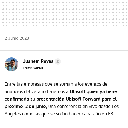
2 Junio 2023
Juanem Reyes
Editor Senior
Entre las empresas que se suman a los eventos de
anuncios del verano tenemos a
Ubisoft quien ya tiene
confirmada su presentación Ubisoft Forward para el
próximo 12 de junio
, una conferencia en vivo desde Los
Angeles como las que se solían hacer cada año en E3.