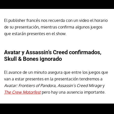
El publisher francés nos recuerda con un video el horario
de su presentación, mientras confirma algunos juegos
que estarán presentes en el show.
Avatar y Assassin’s Creed confirmados,
Skull & Bones ignorado
El avance de un minuto asegura que entre los juegos que
van a estar presentes en la presentación tendremos a
Avatar: Frontiers of Pandora
,
Assassin’s Creed Mirage
y
The Crew Motorfest
pero hay una ausencia importante.