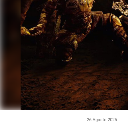
26 Agosto 2025