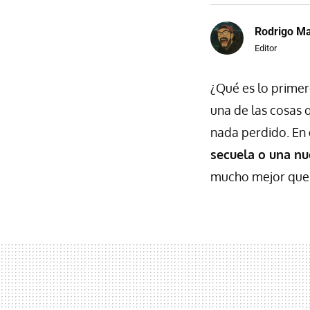
Rodrigo Ma
Editor
¿Qué es lo primer
una de las cosas 
nada perdido. En
secuela o una nu
mucho mejor que l