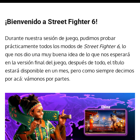
¡Bienvenido a Street Fighter 6!
Durante nuestra sesión de juego, pudimos probar
prácticamente todos los modos de
Street Fighter 6
, lo
que nos dio una muy buena idea de lo que nos esperará
en la versión final del juego, después de todo, el título
estará disponible en un mes, pero como siempre decimos
por acá: vámonos por partes.