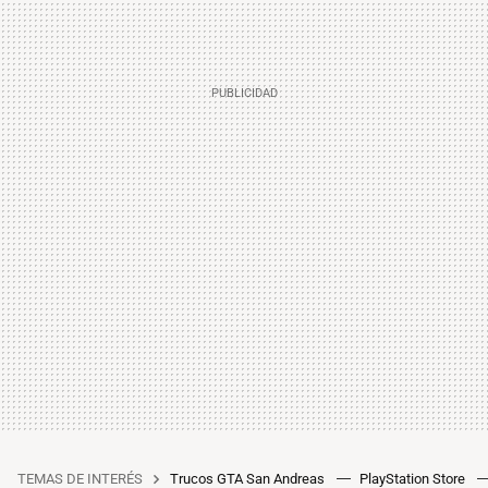
TEMAS DE INTERÉS
Trucos GTA San Andreas
PlayStation Store