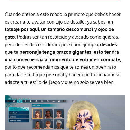
Cuando entres a este modo lo primero que debes hacer
es crear a tu avatar con lujo de detalle, ya sabes:
un
tatuaje por aquí, un tamaño descomunal y ojos de
gato
. Podrás ser tan retorcido y alocado como quieras,
pero debes de considerar que, si por ejemplo,
decides
que tu personaje tenga brazos gigantes, esto tendrá
una consecuencia al momento de entrar en combate
,
por lo que recomendamos que te tomes un buen rato
para darle tu toque personal y hacer que tu luchador se
adapte a tu estilo de juego y que no solo se vea bien.