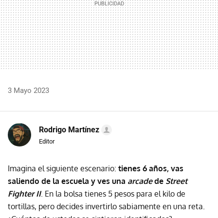
3 Mayo 2023
Rodrigo Martínez
Editor
Imagina el siguiente escenario:
tienes 6 años, vas
saliendo de la escuela y ves una
arcade
de
Street
Fighter II
. En la bolsa tienes 5 pesos para el kilo de
tortillas, pero decides invertirlo sabiamente en una reta.