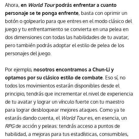
Ahora,
en
World Tour
podrás enfrentar a cuanto
personaje se te ponga enfrente
, basta con oprimir un
botón o golpearlo para que entres en el modo clásico del
juego y tu enfrentamiento se convierta en una pelea en
dos dimensiones con todas las habilidades de tu avatar,
pero también podrás adoptar el estilo de pelea de los
personajes del juego.
Por ejemplo,
nosotros encontramos a Chun-Li y
optamos por su clásico estilo de combate
. Eso sí, no
todos los movimientos estarán disponibles desde el
principio, tendrás que incrementar el nivel de experiencia
de tu avatar y lograr un vínculo fuerte con tu maestro
para lograr desbloquear mejores ataques. Como ya te
estarás dando cuenta, el
World Tour
es, en esencia, un
RPG
de acción y peleas: tendrás acceso a puntos de
habilidad, a mejoras para tus estadísticas, consumibles,