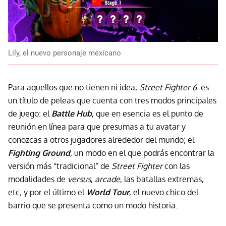
Lily, el nuevo personaje mexicano
Para aquellos que no tienen ni idea,
Street Fighter 6
es
un título de peleas que cuenta con tres modos principales
de juego: el
Battle Hub
, que en esencia es el punto de
reunión en línea para que presumas a tu avatar y
conozcas a otros jugadores alrededor del mundo; el
Fighting Ground
,
un modo en el que podrás encontrar la
versión más “tradicional” de
Street Fighter
con las
modalidades de
versus
,
arcade
, las batallas extremas,
etc; y por el último el
World Tour
, el nuevo chico del
barrio que se presenta como un modo historia.