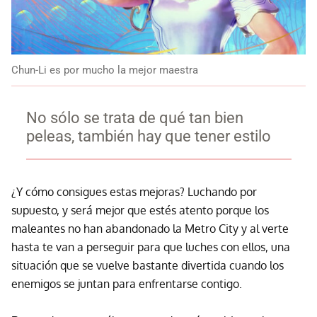
Chun-Li es por mucho la mejor maestra
No sólo se trata de qué tan bien
peleas, también hay que tener estilo
¿Y cómo consigues estas mejoras? Luchando por
supuesto, y será mejor que estés atento porque los
maleantes no han abandonado la Metro City y al verte
hasta te van a perseguir para que luches con ellos, una
situación que se vuelve bastante divertida cuando los
enemigos se juntan para enfrentarse contigo.