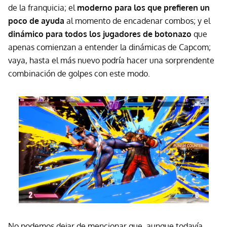
de la franquicia; el
moderno para los que prefieren un
poco de ayuda
al momento de encadenar combos; y el
dinámico para todos los jugadores de botonazo
que
apenas comienzan a entender la dinámicas de Capcom;
vaya, hasta el más nuevo podría hacer una sorprendente
combinación de golpes con este modo.
No podemos dejar de mencionar que, aunque todavía