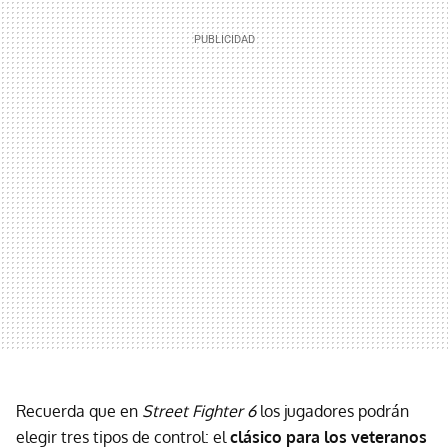
Recuerda que en
Street Fighter 6
los jugadores podrán
elegir tres tipos de control: el
clásico para los veteranos