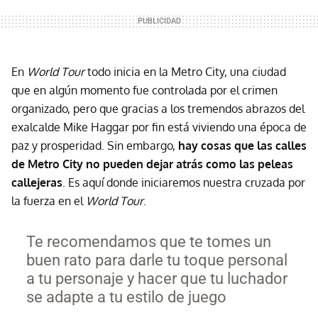
En
World Tour
todo inicia en la Metro City, una ciudad
que en algún momento fue controlada por el crimen
organizado, pero que gracias a los tremendos abrazos del
exalcalde Mike Haggar por fin está viviendo una época de
paz y prosperidad. Sin embargo,
hay cosas que las calles
de Metro City no pueden dejar atrás como las peleas
callejeras
. Es aquí donde iniciaremos nuestra cruzada por
la fuerza en el
World Tour
.
Te recomendamos que te tomes un
buen rato para darle tu toque personal
a tu personaje y hacer que tu luchador
se adapte a tu estilo de juego