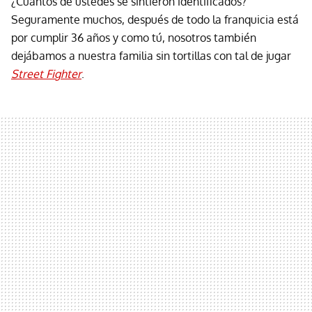
¿Cuántos de ustedes se sintieron identificados?
Seguramente muchos, después de todo la franquicia está
por cumplir 36 años y como tú, nosotros también
dejábamos a nuestra familia sin tortillas con tal de jugar
Street Fighter
.