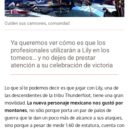
Cuiden sus camiones, comunidad
Ya queremos ver cómo es que los
profesionales utilizarán a Lily en los
torneos… y no dejes de prestar
atención a su celebración de victoria
Lo que sí te podemos decir es que jugar con Lily, una de
las descendientes de la tribu Thunderfoot, tiene una gran
movilidad.
La nueva personaje mexicano nos gustó por
montones
, no sólo porque porta un par de palos de
guerra que le dan un poco más de alcance a sus ataques,
sino porque a pesar de medir 1.60 de estatura, cuenta con