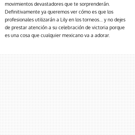
movimientos devastadores que te sorprenderán.
Definitivamente ya queremos ver cómo es que los
profesionales utilizarán a Lily en los torneos… y no dejes
de prestar atención a su celebración de victoria porque
es una cosa que cualquier mexicano va a adorar.