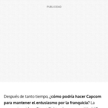
Después de tanto tiempo,
¿cómo podría hacer Capcom
para mantener el entusiasmo por la franquicia?
La