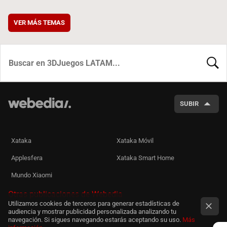
VER MÁS TEMAS
BUSCA
SUBIR
Xataka
Xataka Móvil
Applesfera
Xataka Smart Home
Mundo Xiaomi
Otras publicaciones de Webedia
Utilizamos cookies de terceros para generar estadísticas de
audiencia y mostrar publicidad personalizada analizando tu
navegación. Si sigues navegando estarás aceptando su uso.
Más