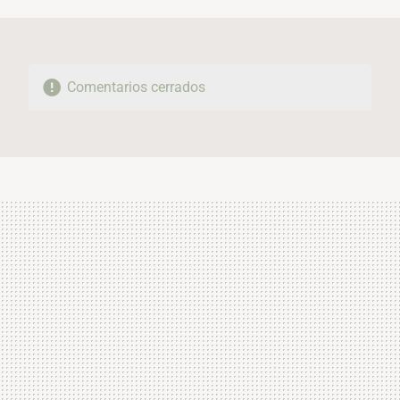
MAIL
Comentarios cerrados