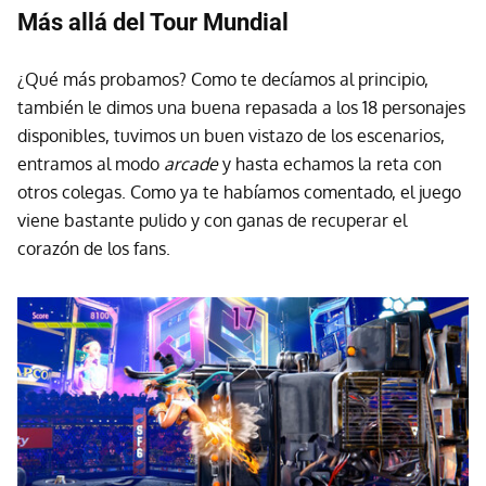
Más allá del Tour Mundial
¿Qué más probamos? Como te decíamos al principio,
también le dimos una buena repasada a los 18 personajes
disponibles, tuvimos un buen vistazo de los escenarios,
entramos al modo
arcade
y hasta echamos la reta con
otros colegas. Como ya te habíamos comentado, el juego
viene bastante pulido y con ganas de recuperar el
corazón de los fans.