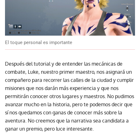
El toque personal es importante
Después del tutorial y de entender las mecánicas de
combate, Luke, nuestro primer maestro, nos asignará un
compañero para recorrer las calles de la ciudad y cumplir
misiones que nos darán más experiencia y que nos
permitirán conocer otros lugares y maestros. No pudimos
avanzar mucho en la historia, pero te podemos decir que
sí nos quedamos con ganas de conocer más sobre la
aventura. No creemos que la narrativa sea candidata a
ganar un premio, pero luce interesante.