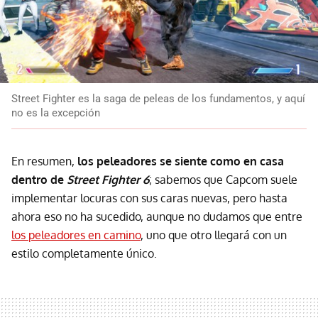
Street Fighter es la saga de peleas de los fundamentos, y aquí
no es la excepción
En resumen,
los peleadores se siente como en casa
dentro de
Street Fighter 6
; sabemos que Capcom suele
implementar locuras con sus caras nuevas, pero hasta
ahora eso no ha sucedido, aunque no dudamos que entre
los peleadores en camino
, uno que otro llegará con un
estilo completamente único.