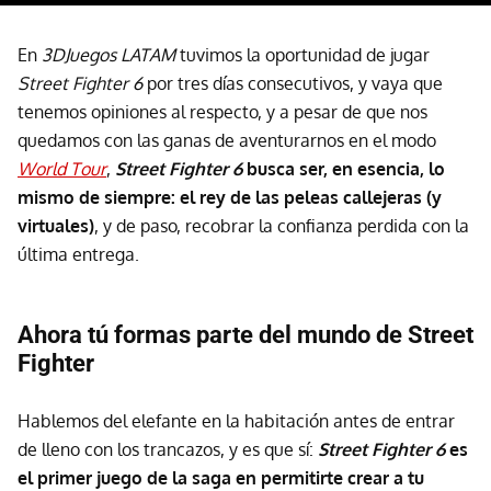
En
3DJuegos LATAM
tuvimos la oportunidad de jugar
Street Fighter 6
por tres días consecutivos, y vaya que
tenemos opiniones al respecto, y a pesar de que nos
quedamos con las ganas de aventurarnos en el modo
World Tour
,
Street Fighter 6
busca ser, en esencia, lo
mismo de siempre: el rey de las peleas callejeras (y
virtuales)
, y de paso, recobrar la confianza perdida con la
última entrega.
Ahora tú formas parte del mundo de Street
Fighter
Hablemos del elefante en la habitación antes de entrar
de lleno con los trancazos, y es que sí:
Street Fighter 6
es
el primer juego de la saga en permitirte crear a tu