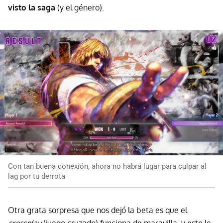
visto la saga
(y el género).
Con tan buena conexión, ahora no habrá lugar para culpar al
lag por tu derrota
Otra grata sorpresa que nos dejó la beta es que el