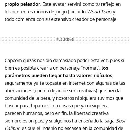
propio peleador
. Este avatar servirá como tu reflejo en
los diferentes modos de juego (incluido
World Tour
) y
todo comienza con su extensivo creador de personaje.
Capcom quizás nos dio demasiado poder esta vez, pues si
bien es posible crear a un personaje “normal”,
los
parámetros pueden llegar hasta valores ridículos
;
seguramente ya te topaste en internet con algunas de las
aberraciones (que no dejan de ser creativas) que hizo la
comunidad de la beta, y nosotros ni siquiera tuvimos que
buscar para toparnos con cosas que ya ni siquiera
parecen humanos, pero en fin, la libertad creativa
siempre es un plus, y si algo nos ha enseñado la saga
Soul
Calibur
, es que el ingenio no escasea en la comunidad de