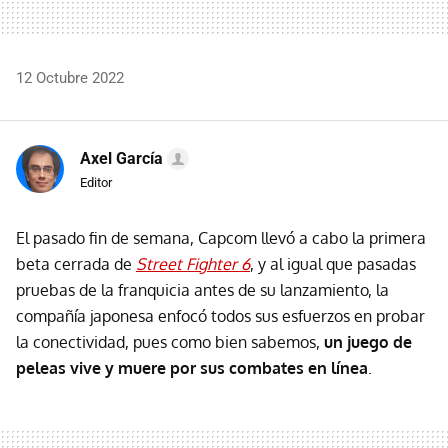
12 Octubre 2022
Axel García
Editor
El pasado fin de semana, Capcom llevó a cabo la primera
beta cerrada de
Street Fighter 6
, y al igual que pasadas
pruebas de la franquicia antes de su lanzamiento, la
compañía japonesa enfocó todos sus esfuerzos en probar
la conectividad, pues como bien sabemos,
un juego de
peleas vive y muere por sus combates en línea
.