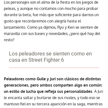
Los personajes son el alma de la fiesta en los juegos de
peleas, y aunque no contamos con mucho para probar
durante la beta, fue más que suficiente para darnos un
gusto que recordaremos con alegría hasta el
lanzamiento. Como ya dijimos, Ryu y Ken se sienten de
maravilla con sus bases y novedades, ¿pero qué hay del
resto?
Los peleadores se sienten como en
casa en Street Fighter 6
Peleadores como Guile y Juri son clásicos de distintas
generaciones, pero ambos comparten algo en común:
un estilo de lucha que refleja sus personalidades
. A Juri
le encanta saltar y burlarse de sus rivales, y todo eso se
mantuvo fiel en su tercera aparición en la saga, mientras