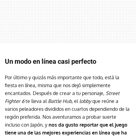
Un modo en línea casi perfecto
Por último y quizás más importante que todo, está la
fiesta en línea, misma que nos dejó simplemente
encantados. Después de crear a tu personaje,
Street
Fighter 6
te lleva al
Battle Hub
, el
lobby
que reúne a
varios peleadores divididos en cuartos dependiendo de la
región preferida. Nos aventuramos a probar suerte
incluso con Japón, y
nos da gusto reportar que el juego
tiene una de las mejores experiencias en línea que ha