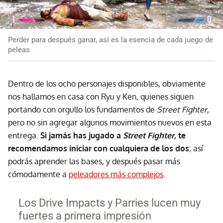
Perder para después ganar, así es la esencia de cada juego de
peleas
Dentro de los ocho personajes disponibles, obviamente
nos hallamos en casa con Ryu y Ken, quienes siguen
portando con orgullo los fundamentos de
Street Fighter
,
pero no sin agregar algunos movimientos nuevos en esta
entrega.
Si jamás has jugado a
Street Fighter
, te
recomendamos iniciar con cualquiera de los dos
; así
podrás aprender las bases, y después pasar más
cómodamente a
peleadores más complejos
.
Los Drive Impacts y Parries lucen muy
fuertes a primera impresión