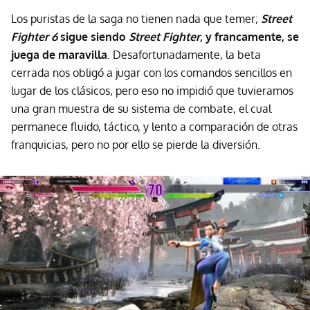
Los puristas de la saga no tienen nada que temer;
Street
Fighter 6
sigue siendo
Street Fighter
, y francamente, se
juega de maravilla
. Desafortunadamente, la beta
cerrada nos obligó a jugar con los comandos sencillos en
lugar de los clásicos, pero eso no impidió que tuvieramos
una gran muestra de su sistema de combate, el cual
permanece fluido, táctico, y lento a comparación de otras
franquicias, pero no por ello se pierde la diversión.