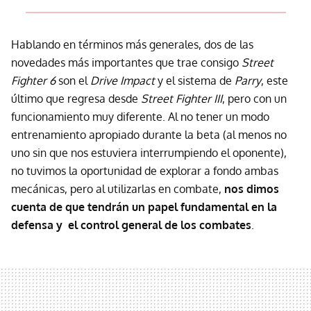
Hablando en términos más generales, dos de las
novedades más importantes que trae consigo
Street
Fighter 6
son el
Drive Impact
y el sistema de
Parry
, este
último que regresa desde
Street Fighter III
, pero con un
funcionamiento muy diferente. Al no tener un modo
entrenamiento apropiado durante la beta (al menos no
uno sin que nos estuviera interrumpiendo el oponente),
no tuvimos la oportunidad de explorar a fondo ambas
mecánicas, pero al utilizarlas en combate,
nos dimos
cuenta de que tendrán un papel fundamental en la
defensa y el control general de los combates
.