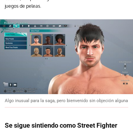
juegos de peleas.
Algo inusual para la saga, pero bienvenido sin objeción alguna
Se sigue sintiendo como Street Fighter