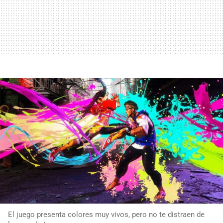
El juego presenta colores muy vivos, pero no te distraen de