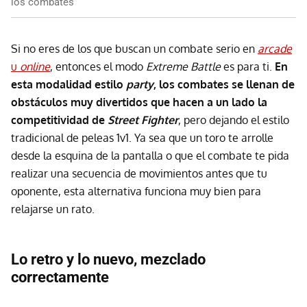
los combates
Si no eres de los que buscan un combate serio en
arcade
u
online
, entonces el modo
Extreme Battle
es para ti.
En
esta modalidad estilo
party
, los combates se llenan de
obstáculos muy divertidos que hacen a un lado la
competitividad de
Street Fighter
, pero dejando el estilo
tradicional de peleas 1v1. Ya sea que un toro te arrolle
desde la esquina de la pantalla o que el combate te pida
realizar una secuencia de movimientos antes que tu
oponente, esta alternativa funciona muy bien para
relajarse un rato.
Lo retro y lo nuevo, mezclado
correctamente