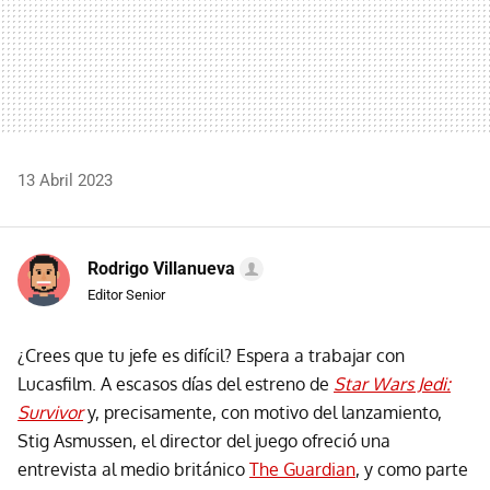
13 Abril 2023
Rodrigo Villanueva
Editor Senior
¿Crees que tu jefe es difícil? Espera a trabajar con
Lucasfilm. A escasos días del estreno de
Star Wars Jedi:
Survivor
y, precisamente, con motivo del lanzamiento,
Stig Asmussen, el director del juego ofreció una
entrevista al medio británico
The Guardian
, y como parte