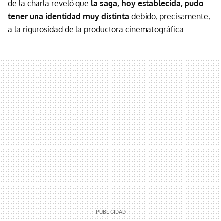
de la charla reveló que
la saga, hoy establecida, pudo
tener una identidad muy distinta
debido, precisamente,
a la rigurosidad de la productora cinematográfica.