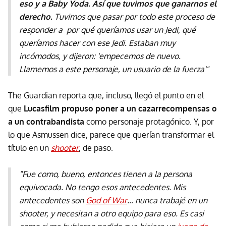
eso y a Baby Yoda. Así que tuvimos que ganarnos el
derecho.
Tuvimos que pasar por todo este proceso de
responder a por qué queríamos usar un Jedi, qué
queríamos hacer con ese Jedi. Estaban muy
incómodos, y dijeron: 'empecemos de nuevo.
Llamemos a este personaje, un usuario de la fuerza'"
The Guardian reporta que, incluso, llegó el punto en el
que
Lucasfilm propuso poner a un cazarrecompensas o
a un contrabandista
como personaje protagónico. Y, por
lo que Asmussen dice, parece que querían transformar el
título en un
shooter
, de paso.
"Fue como, bueno, entonces tienen a la persona
equivocada. No tengo esos antecedentes. Mis
antecedentes son
God of War
… nunca trabajé en un
shooter, y necesitan a otro equipo para eso. Es casi