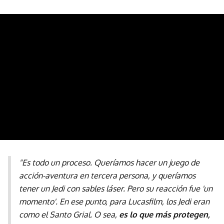
"Es todo un proceso. Queríamos hacer un juego de
acción-aventura en tercera persona, y queríamos
tener un Jedi con sables láser. Pero su reacción fue 'un
momento'. En ese punto, para Lucasfilm, los Jedi eran
como el Santo Grial. O sea,
es lo que más protegen,