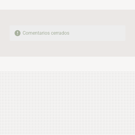
MAIL
Comentarios cerrados