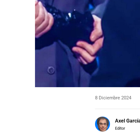
8 Diciembre 2024
Axel Garcí
Editor