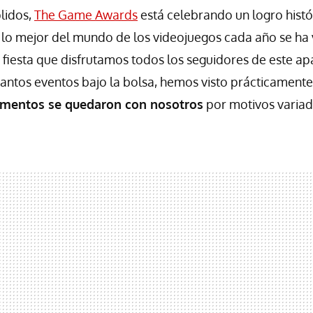
lidos,
The Game Awards
está celebrando un logro histó
r lo mejor del mundo de los videojuegos cada año se ha 
a fiesta que disfrutamos todos los seguidores de este 
ntos eventos bajo la bolsa, hemos visto prácticamente
mentos se quedaron con nosotros
por motivos variad