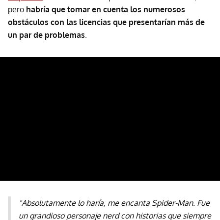
pero
habría que tomar en cuenta los numerosos
obstáculos con las licencias que presentarían más de
un par de problemas
.
"Absolutamente lo haría, me encanta Spider-Man. Fue
un grandioso personaje nerd con historias que siempre