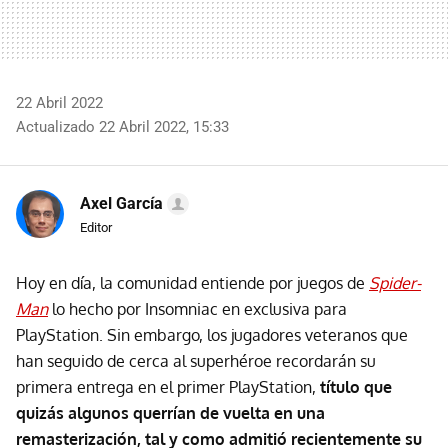
22 Abril 2022
Actualizado 22 Abril 2022, 15:33
Axel García
Editor
Hoy en día, la comunidad entiende por juegos de
Spider-
Man
lo hecho por Insomniac en exclusiva para
PlayStation. Sin embargo, los jugadores veteranos que
han seguido de cerca al superhéroe recordarán su
primera entrega en el primer PlayStation,
título que
quizás algunos querrían de vuelta en una
remasterización, tal y como admitió recientemente su