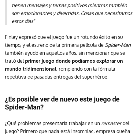
tienen mensajes y temas positivos mientras también
son emocionantes y divertidas. Cosas que necesitamos
estos días"
Finley expresó que el juego fue un rotundo éxito en su
tiempo, y el estreno de la primera película de
Spider-Man
también ayudó en aquellos años, sin mencionar que se
trató del
primer juego donde podíamos explorar un
mundo tridimensional
, rompiendo con la fórmula
repetitiva de pasadas entregas del superhéroe.
¿Es posible ver de nuevo este juego de
Spider-Man?
¿Qué problemas presentaría trabajar en un
remaster
del
juego? Primero que nada está Insomniac, empresa dueña