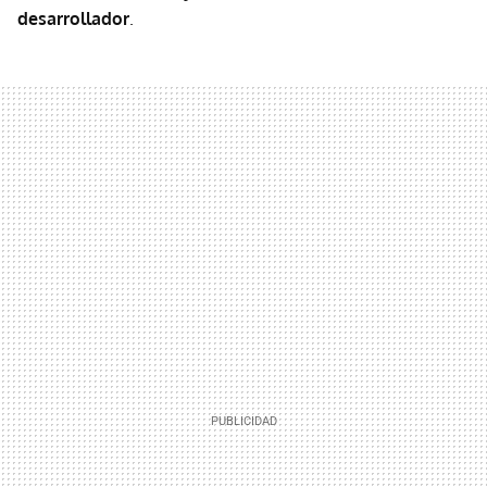
desarrollador
.