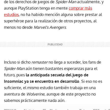
de los derechos de juegos de
Spider-Man
actualmente, y
aunque PlayStation tenga en mente
comprar más
estudios
, no ha habido mención alguna sobre prestar al
superhéroe para la realización de otros proyectos, al
menos no desde
Marvel's Avengers
.
Incluso si dicho
remaster
no llega a suceder, los fans de
Spider-Man
aún tienen bastantes esperanzas para el
futuro, pues
la anticipada secuela del juego de
Insomniac ya se encuentra en desarrollo
. Si eso no es
suficiente, el mismo estudio también trabaja en una
aventura de
Wolverine
, aunque de este proyecto no
sabemos prácticamente nada aún.