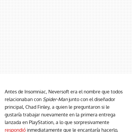
Antes de Insomniac, Neversoft era el nombre que todos
relacionaban con
Spider-Man
junto con el diseñador
principal, Chad Finley, a quien le preguntaron si le
gustaría trabajar nuevamente en la primera entrega
lanzada en PlayStation, a lo que sorpresivamente
respondió
inmediatamente que le encantaría hacerlo,