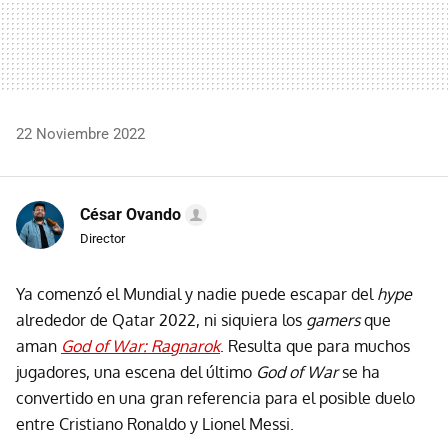
22 Noviembre 2022
César Ovando
Director
Ya comenzó el Mundial y nadie puede escapar del
hype
alrededor de Qatar 2022, ni siquiera los
gamers
que
aman
God of War: Ragnarok
. Resulta que para muchos
jugadores, una escena del último
God of War
se ha
convertido en una gran referencia para el posible duelo
entre Cristiano Ronaldo y Lionel Messi.