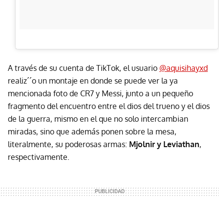
A través de su cuenta de TikTok, el usuario
@aquisihayxd
realiz´´o un montaje en donde se puede ver la ya
mencionada foto de CR7 y Messi, junto a un pequeño
fragmento del encuentro entre el dios del trueno y el dios
de la guerra, mismo en el que no solo intercambian
miradas, sino que además ponen sobre la mesa,
literalmente, su poderosas armas:
Mjolnir y Leviathan
,
respectivamente.