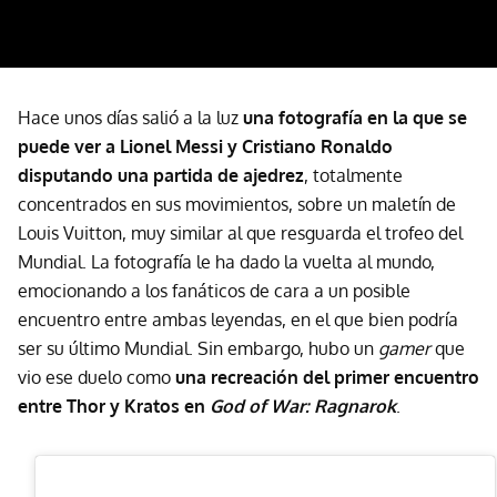
Hace unos días salió a la luz
una fotografía en la que se
puede ver a Lionel Messi y Cristiano Ronaldo
disputando una partida de ajedrez
, totalmente
concentrados en sus movimientos, sobre un maletín de
Louis Vuitton, muy similar al que resguarda el trofeo del
Mundial. La fotografía le ha dado la vuelta al mundo,
emocionando a los fanáticos de cara a un posible
encuentro entre ambas leyendas, en el que bien podría
ser su último Mundial. Sin embargo, hubo un
gamer
que
vio ese duelo como
una recreación del primer encuentro
entre Thor y Kratos en
God of War: Ragnarok
.