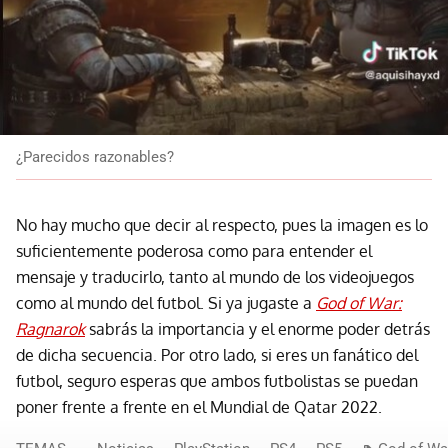
¿Parecidos razonables?
No hay mucho que decir al respecto, pues la imagen es lo
suficientemente poderosa como para entender el
mensaje y traducirlo, tanto al mundo de los videojuegos
como al mundo del futbol. Si ya jugaste a
God of War:
Ragnarok
sabrás la importancia y el enorme poder detrás
de dicha secuencia. Por otro lado, si eres un fanático del
futbol, seguro esperas que ambos futbolistas se puedan
poner frente a frente en el Mundial de Qatar 2022.