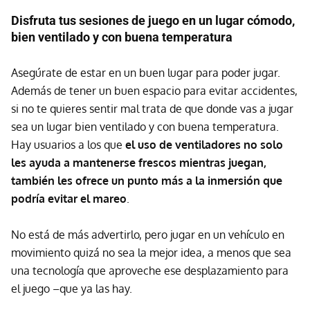
Disfruta tus sesiones de juego en un lugar cómodo,
bien ventilado y con buena temperatura
Asegúrate de estar en un buen lugar para poder jugar.
Además de tener un buen espacio para evitar accidentes,
si no te quieres sentir mal trata de que donde vas a jugar
sea un lugar bien ventilado y con buena temperatura.
Hay usuarios a los que
el uso de ventiladores no solo
les ayuda a mantenerse frescos mientras juegan,
también les ofrece un punto más a la inmersión que
podría evitar el mareo
.
No está de más advertirlo, pero jugar en un vehículo en
movimiento quizá no sea la mejor idea, a menos que sea
una tecnología que aproveche ese desplazamiento para
el juego –que ya las hay.