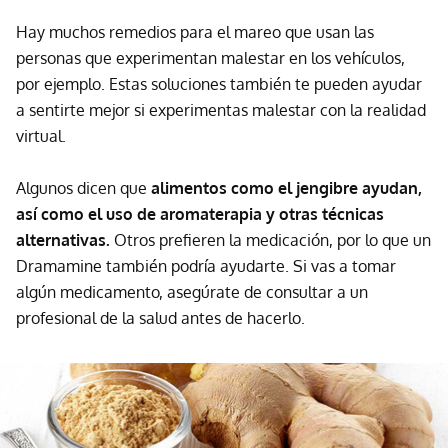
Hay muchos remedios para el mareo que usan las
personas que experimentan malestar en los vehículos,
por ejemplo. Estas soluciones también te pueden ayudar
a sentirte mejor si experimentas malestar con la realidad
virtual.
Algunos dicen que
alimentos como el jengibre ayudan,
así como el uso de aromaterapia y otras técnicas
alternativas.
Otros prefieren la medicación, por lo que un
Dramamine también podría ayudarte. Si vas a tomar
algún medicamento, asegúrate de consultar a un
profesional de la salud antes de hacerlo.