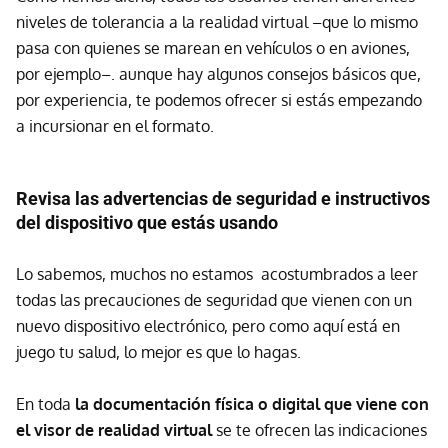
niveles de tolerancia a la realidad virtual –que lo mismo
pasa con quienes se marean en vehículos o en aviones,
por ejemplo–. aunque hay algunos consejos básicos que,
por experiencia, te podemos ofrecer si estás empezando
a incursionar en el formato.
Revisa las advertencias de seguridad e instructivos
del dispositivo que estás usando
Lo sabemos, muchos no estamos acostumbrados a leer
todas las precauciones de seguridad que vienen con un
nuevo dispositivo electrónico, pero como aquí está en
juego tu salud, lo mejor es que lo hagas.
En toda
la documentación física o digital que viene con
el visor de realidad virtual
se te ofrecen las indicaciones