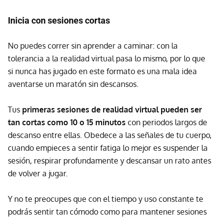
Inicia con sesiones cortas
No puedes correr sin aprender a caminar: con la
tolerancia a la realidad virtual pasa lo mismo, por lo que
si nunca has jugado en este formato es una mala idea
aventarse un maratón sin descansos.
Tus
primeras sesiones de realidad virtual pueden ser
tan cortas como 10 o 15 minutos
con periodos largos de
descanso entre ellas. Obedece a las señales de tu cuerpo,
cuando empieces a sentir fatiga lo mejor es suspender la
sesión, respirar profundamente y descansar un rato antes
de volver a jugar.
Y no te preocupes que con el tiempo y uso constante te
podrás sentir tan cómodo como para mantener sesiones