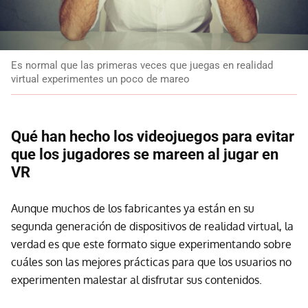
Es normal que las primeras veces que juegas en realidad
virtual experimentes un poco de mareo
Qué han hecho los videojuegos para evitar
que los jugadores se mareen al jugar en
VR
Aunque muchos de los fabricantes ya están en su
segunda generación de dispositivos de realidad virtual, la
verdad es que este formato sigue experimentando sobre
cuáles son las mejores prácticas para que los usuarios no
experimenten malestar al disfrutar sus contenidos.