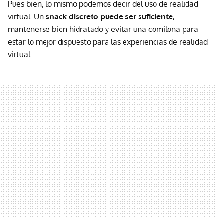
Pues bien, lo mismo podemos decir del uso de realidad
virtual. Un
snack discreto puede ser suficiente
,
mantenerse bien hidratado y evitar una comilona para
estar lo mejor dispuesto para las experiencias de realidad
virtual.