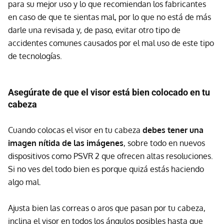
para su mejor uso y lo que recomiendan los fabricantes
en caso de que te sientas mal, por lo que no está de más
darle una revisada y, de paso, evitar otro tipo de
accidentes comunes causados por el mal uso de este tipo
de tecnologías.
Asegúrate de que el visor está bien colocado en tu
cabeza
Cuando colocas el visor en tu cabeza
debes tener una
imagen nítida de las imágenes
, sobre todo en nuevos
dispositivos como PSVR 2 que ofrecen altas resoluciones.
Si no ves del todo bien es porque quizá estás haciendo
algo mal.
Ajusta bien las correas o aros que pasan por tu cabeza,
inclina el visor en todos los ángulos posibles hasta que