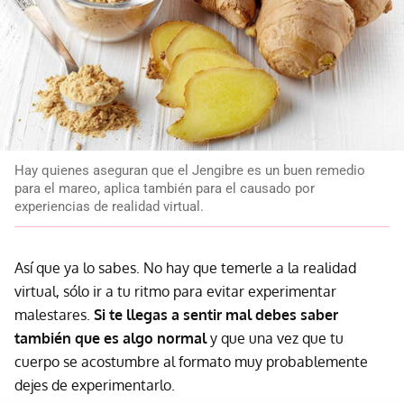
Hay quienes aseguran que el Jengibre es un buen remedio
para el mareo, aplica también para el causado por
experiencias de realidad virtual.
Así que ya lo sabes. No hay que temerle a la realidad
virtual, sólo ir a tu ritmo para evitar experimentar
malestares.
Si te llegas a sentir mal debes saber
también que es algo normal
y que una vez que tu
cuerpo se acostumbre al formato muy probablemente
dejes de experimentarlo.