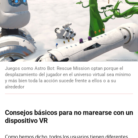
Juegos como Astro Bot: Rescue Mission optan porque el
desplazamiento del jugador en el universo virtual sea mínimo
y más bien toda la acción sucede frente a ellos o a su
alrededor
Consejos básicos para no marearse con un
dispositivo VR
Como hemos dicho, todos los usuarios tienen diferentes