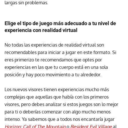
largas sin problemas.
Elige el tipo de juego más adecuado a tu nivel de
experiencia con realidad virtual
No todas las experiencias de realidad virtual son
recomendables para iniciar a jugar en este formato. Si
eres primerizo te recomendamos que optes por
experiencias en las que tu cuerpo está en una sola
posición y hay poco movimiento a tu alrededor.
Los nuevos visores tienen experiencias mucho más
complejas que aquellas que había con los primeros
visores, pero debes analizar si estos juegos son lo mejor
para ti o deberías comenzar con algo mucho menos
intenso. Ya sabemos que a todos nos encantaría jugar
Horizon: Call of The Mountain
o
Resident Evil Village
al