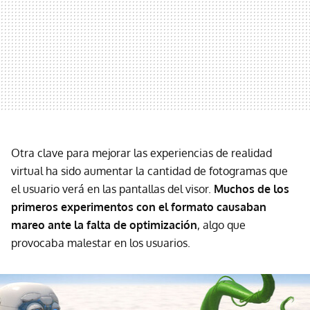
Otra clave para mejorar las experiencias de realidad
virtual ha sido aumentar la cantidad de fotogramas que
el usuario verá en las pantallas del visor.
Muchos de los
primeros experimentos con el formato causaban
mareo ante la falta de optimización
, algo que
provocaba malestar en los usuarios.