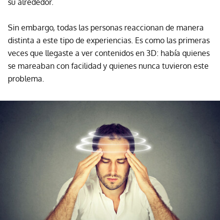
su alrededor.
Sin embargo, todas las personas reaccionan de manera
distinta a este tipo de experiencias. Es como las primeras
veces que llegaste a ver contenidos en 3D: había quienes
se mareaban con facilidad y quienes nunca tuvieron este
problema.