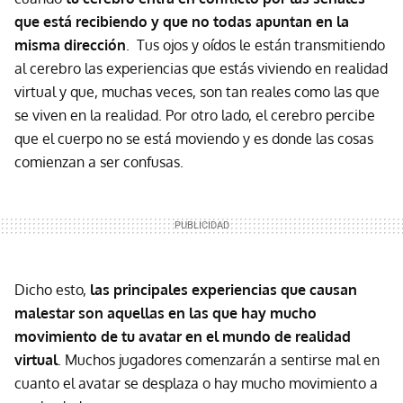
que está recibiendo y que no todas apuntan en la
misma dirección
. Tus ojos y oídos le están transmitiendo
al cerebro las experiencias que estás viviendo en realidad
virtual y que, muchas veces, son tan reales como las que
se viven en la realidad. Por otro lado, el cerebro percibe
que el cuerpo no se está moviendo y es donde las cosas
comienzan a ser confusas.
Dicho esto,
las principales experiencias que causan
malestar son aquellas en las que hay mucho
movimiento de tu avatar en el mundo de realidad
virtual
. Muchos jugadores comenzarán a sentirse mal en
cuanto el avatar se desplaza o hay mucho movimiento a