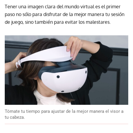
Tener una imagen clara del mundo virtual es el primer
paso no sólo para disfrutar de la mejor manera tu sesión
de juego, sino también para evitar los malestares.
Tómate tu tiempo para ajustar de la mejor manera el visor a
tu cabeza.