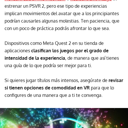
estrenar un PSVR 2, pero ese tipo de experiencias
implican movimientos del avatar que a los principiantes
podrían causarles algunas molestias. Ten paciencia, que
con un poco de práctica podrás afrontar lo que sea.
Dispositivos como Meta Quest 2 en su tienda de
aplicaciones
clasifican los juegos por el grado de
intensidad de la experiencia
, de manera que así tienes
una guía de lo que podría ser mejor para ti.
Si quieres jugar títulos más intensos, asegúrate de
revisar
si tienen opciones de comodidad
en VR
para que lo
configures de una manera que a ti te convenga.