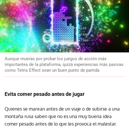
Aunque mueras por probar los juegos de acción más
importantes de la plataforma, quizá experiencias más pasivas
como Tetris Effect sean un buen punto de partida
Evita comer pesado antes de jugar
Quienes se marean antes de un viaje o de subirse a una
montaña rusa saben que no es una muy buena idea
comer pesado antes de lo que les provoca el malestar.