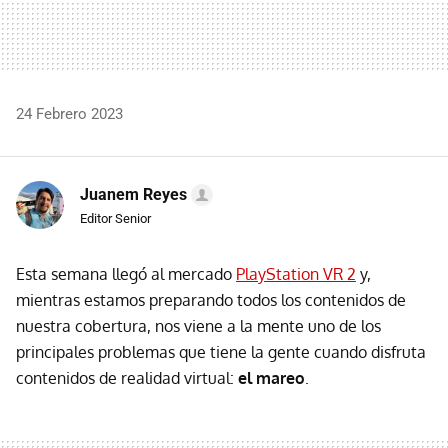
24 Febrero 2023
Juanem Reyes
Editor Senior
Esta semana llegó al mercado
PlayStation VR 2
y,
mientras estamos preparando todos los contenidos de
nuestra cobertura, nos viene a la mente uno de los
principales problemas que tiene la gente cuando disfruta
contenidos de realidad virtual:
el mareo
.