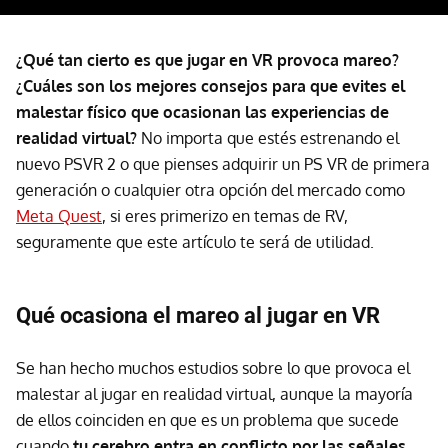
¿Qué tan cierto es que jugar en VR provoca mareo?
¿Cuáles son los mejores consejos para que evites el
malestar físico que ocasionan las experiencias de
realidad virtual?
No importa que estés estrenando el
nuevo PSVR 2 o que pienses adquirir un PS VR de primera
generación o cualquier otra opción del mercado como
Meta Quest
, si eres primerizo en temas de RV,
seguramente que este artículo te será de utilidad.
Qué ocasiona el mareo al jugar en VR
Se han hecho muchos estudios sobre lo que provoca el
malestar al jugar en realidad virtual, aunque la mayoría
de ellos coinciden en que es un problema que sucede
cuando
tu cerebro entra en conflicto por las señales