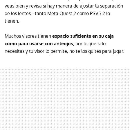
veas bien y revisa si hay manera de ajustar la separación
de los lentes –tanto Meta Quest 2 como PSVR 2 lo
tienen.
Muchos visores tienen
espacio suficiente en su caja
como para usarse con anteojos
, por lo que si lo
necesitas y tu visor lo permite, no te los quites para jugar.