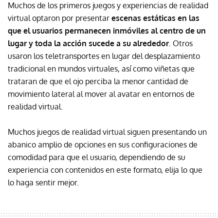
Muchos de los primeros juegos y experiencias de realidad
virtual optaron por presentar
escenas estáticas en las
que el usuarios permanecen inmóviles al centro de un
lugar y toda la acción sucede a su alrededor
. Otros
usaron los teletransportes en lugar del desplazamiento
tradicional en mundos virtuales, así como viñetas que
trataran de que el ojo perciba la menor cantidad de
movimiento lateral al mover al avatar en entornos de
realidad virtual.
Muchos juegos de realidad virtual siguen presentando un
abanico amplio de opciones en sus configuraciones de
comodidad para que el usuario, dependiendo de su
experiencia con contenidos en este formato, elija lo que
lo haga sentir mejor.