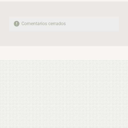
Comentarios cerrados