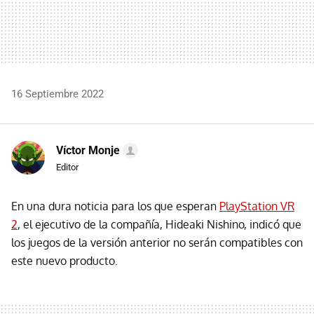
16 Septiembre 2022
Víctor Monje
Editor
En una dura noticia para los que esperan
PlayStation VR
2
, el ejecutivo de la compañía, Hideaki Nishino, indicó que
los juegos de la versión anterior no serán compatibles con
este nuevo producto.