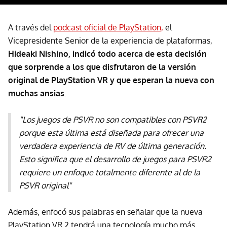
A través del
podcast oficial de PlayStation,
el
Vicepresidente Senior de la experiencia de plataformas,
Hideaki Nishino, indicó todo acerca de esta decisión
que sorprende a los que disfrutaron de la versión
original de PlayStation VR y que esperan la nueva con
muchas ansias
.
"Los juegos de PSVR no son compatibles con PSVR2
porque esta última está diseñada para ofrecer una
verdadera experiencia de RV de última generación.
Esto significa que el desarrollo de juegos para PSVR2
requiere un enfoque totalmente diferente al de la
PSVR original"
Además, enfocó sus palabras en señalar que la nueva
PlayStation VR 2 tendrá una tecnología mucho más