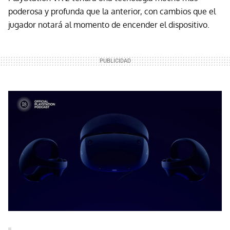
poderosa y profunda que la anterior, con cambios que el
jugador notará al momento de encender el dispositivo.