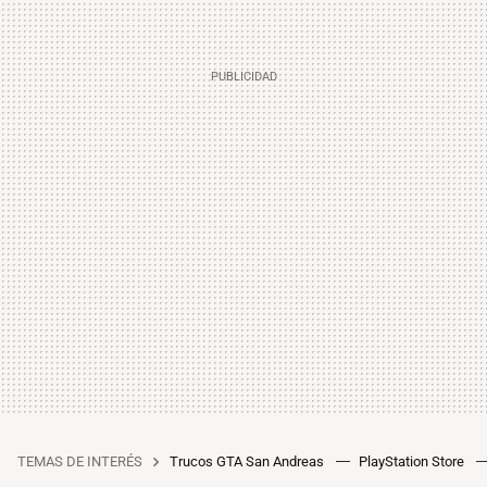
TEMAS DE INTERÉS
Trucos GTA San Andreas
PlayStation Store