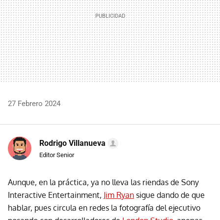
27 Febrero 2024
Rodrigo Villanueva
Editor Senior
Aunque, en la práctica, ya no lleva las riendas de Sony
Interactive Entertainment,
Jim Ryan
sigue dando de que
hablar, pues circula en redes la fotografía del ejecutivo