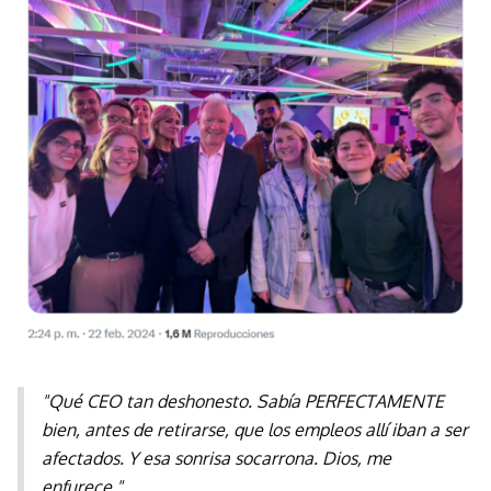
"Qué CEO tan deshonesto. Sabía PERFECTAMENTE
bien, antes de retirarse, que los empleos allí iban a ser
afectados. Y esa sonrisa socarrona. Dios, me
enfurece."