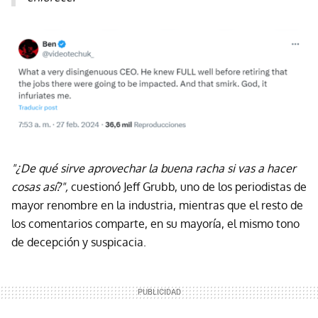
"¿De qué sirve aprovechar la buena racha si vas a hacer
cosas así?",
cuestionó Jeff Grubb, uno de los periodistas de
mayor renombre en la industria, mientras que el resto de
los comentarios comparte, en su mayoría, el mismo tono
de decepción y suspicacia.