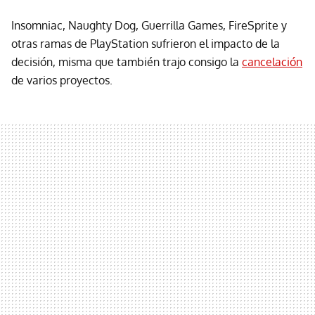
Insomniac, Naughty Dog, Guerrilla Games, FireSprite y
otras ramas de PlayStation sufrieron el impacto de la
decisión, misma que también trajo consigo la
cancelación
de varios proyectos.