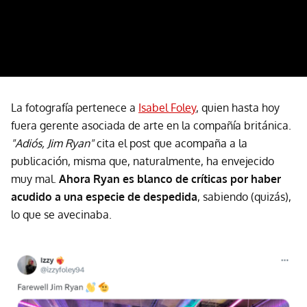
La fotografía pertenece a
Isabel Foley
, quien hasta hoy
fuera gerente asociada de arte en la compañía británica.
"Adiós, Jim Ryan"
cita el post que acompaña a la
publicación, misma que, naturalmente, ha envejecido
muy mal.
Ahora Ryan es blanco de críticas por haber
acudido a una especie de despedida
, sabiendo (quizás),
lo que se avecinaba.