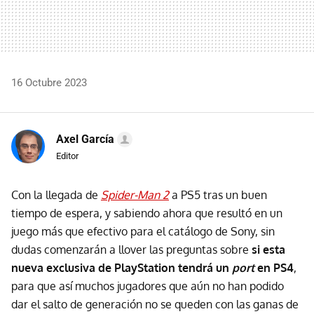
16 Octubre 2023
Axel García
Editor
Con la llegada de
Spider-Man 2
a PS5 tras un buen
tiempo de espera, y sabiendo ahora que resultó en un
juego más que efectivo para el catálogo de Sony, sin
dudas comenzarán a llover las preguntas sobre
si esta
nueva exclusiva de PlayStation tendrá un
port
en PS4
,
para que así muchos jugadores que aún no han podido
dar el salto de generación no se queden con las ganas de