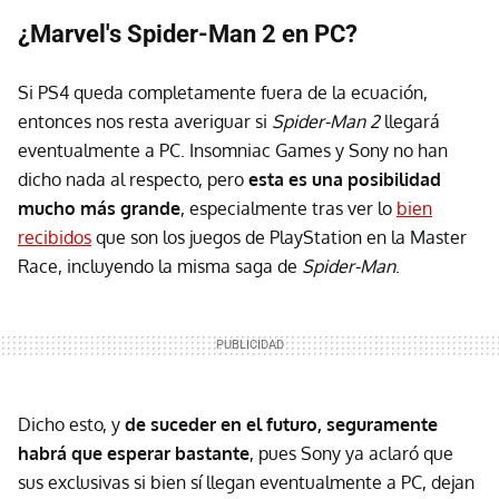
¿Marvel's Spider-Man 2 en PC?
Si PS4 queda completamente fuera de la ecuación,
entonces nos resta averiguar si
Spider-Man 2
llegará
eventualmente a PC. Insomniac Games y Sony no han
dicho nada al respecto, pero
esta es una posibilidad
mucho más grande
, especialmente tras ver lo
bien
recibidos
que son los juegos de PlayStation en la Master
Race, incluyendo la misma saga de
Spider-Man
.
Dicho esto, y
de suceder en el futuro, seguramente
habrá que esperar bastante
, pues Sony ya aclaró que
sus exclusivas si bien sí llegan eventualmente a PC, dejan