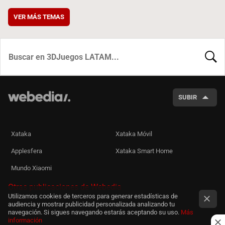
VER MÁS TEMAS
BUSCA
SUBIR
Xataka
Xataka Móvil
Applesfera
Xataka Smart Home
Mundo Xiaomi
Otras publicaciones de Webedia
Utilizamos cookies de terceros para generar estadísticas de
audiencia y mostrar publicidad personalizada analizando tu
navegación. Si sigues navegando estarás aceptando su uso.
Más
información