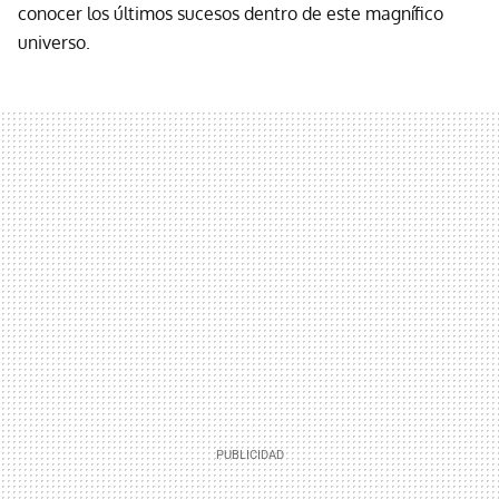
conocer los últimos sucesos dentro de este magnífico
universo.