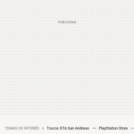
TEMAS DE INTERÉS
Trucos GTA San Andreas
PlayStation Store