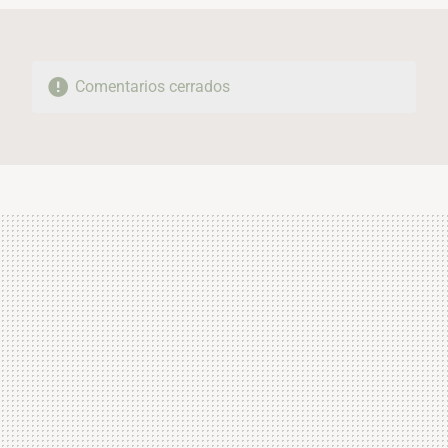
Comentarios cerrados