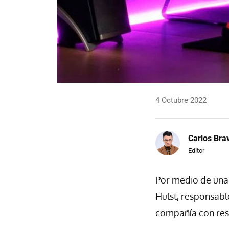
4 Octubre 2022
Carlos Bra
Editor
Por medio de una
Hulst, responsab
compañía con resp