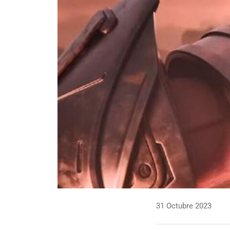
31 Octubre 2023