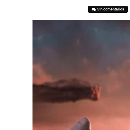
Sin comentarios