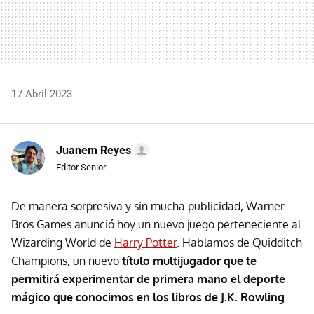
17 Abril 2023
Juanem Reyes
Editor Senior
De manera sorpresiva y sin mucha publicidad, Warner
Bros Games anunció hoy un nuevo juego perteneciente al
Wizarding World de
Harry Potter
. Hablamos de Quidditch
Champions, un nuevo
título multijugador que te
permitirá experimentar de primera mano el deporte
mágico que conocimos en los libros de J.K. Rowling
.