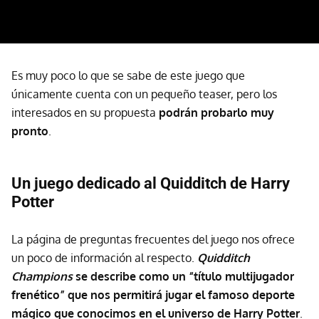
Es muy poco lo que se sabe de este juego que
únicamente cuenta con un pequeño teaser, pero los
interesados en su propuesta
podrán probarlo muy
pronto
.
Un juego dedicado al Quidditch de Harry
Potter
La página de preguntas frecuentes del juego nos ofrece
un poco de información al respecto.
Quidditch
Champions
se describe como un “título multijugador
frenético” que nos permitirá jugar el famoso deporte
mágico que conocimos en el universo de Harry Potter
.