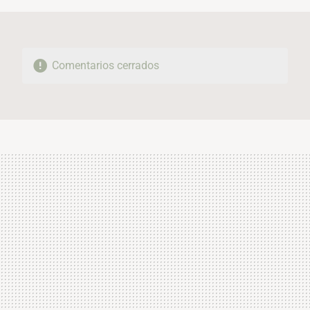
Comentarios cerrados