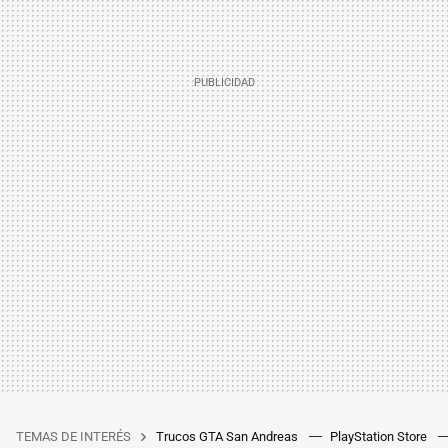
TEMAS DE INTERÉS
Trucos GTA San Andreas
PlayStation Store