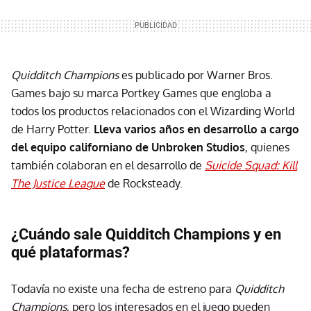
Quidditch Champions
es publicado por Warner Bros.
Games bajo su marca Portkey Games que engloba a
todos los productos relacionados con el Wizarding World
de Harry Potter.
Lleva varios años en desarrollo a cargo
del equipo californiano de Unbroken Studios
, quienes
también colaboran en el desarrollo de
Suicide Squad: Kill
The Justice League
de Rocksteady.
¿Cuándo sale Quidditch Champions y en
qué plataformas?
Todavía no existe una fecha de estreno para
Quidditch
Champions
, pero los interesados en el juego pueden